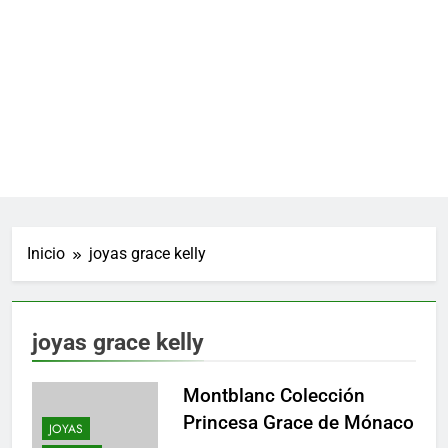
Inicio
joyas grace kelly
joyas grace kelly
Montblanc Colección
Princesa Grace de Mónaco
JOYAS