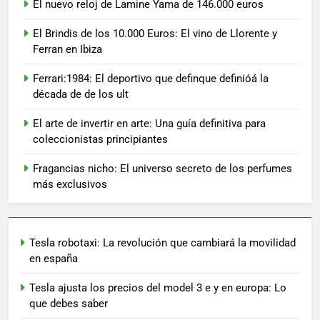
El nuevo reloj de Lamine Yama de 146.000 euros
El Brindis de los 10.000 Euros: El vino de Llorente y
Ferran en Ibiza
Ferrari:1984: El deportivo que definque definióá la
década de de los ult
El arte de invertir en arte: Una guía definitiva para
coleccionistas principiantes
Fragancias nicho: El universo secreto de los perfumes
más exclusivos
Tesla robotaxi: La revolución que cambiará la movilidad
en españa
Tesla ajusta los precios del model 3 e y en europa: Lo
que debes saber