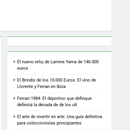
El nuevo reloj de Lamine Yama de 146.000
euros
El Brindis de los 10.000 Euros: El vino de
Llorente y Ferran en Ibiza
Ferrari:1984: El deportivo que definque
definióá la década de de los ult
El arte de invertir en arte: Una guía definitiva
para coleccionistas principiantes