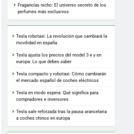
Fragancias nicho: El universo secreto de los
perfumes más exclusivos
Tesla robotaxi: La revolución que cambiará la
movilidad en españa
Tesla ajusta los precios del model 3 e y en
europa: Lo que debes saber
Tesla compacto y robotaxi: Cómo cambiarán
el mercado español de coches eléctricos
Tesla en modo espera: Qué significa para
compradores e inversores
Tesla sale reforzada tras la pausa arancelaria
a coches chinos en europa