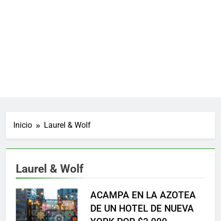
Inicio
Laurel & Wolf
Laurel & Wolf
ACAMPA EN LA AZOTEA
DE UN HOTEL DE NUEVA