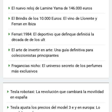
El nuevo reloj de Lamine Yama de 146.000 euros
El Brindis de los 10.000 Euros: El vino de Llorente y
Ferran en Ibiza
Ferrari:1984: El deportivo que definque definióá la
década de de los ult
El arte de invertir en arte: Una guía definitiva para
coleccionistas principiantes
Fragancias nicho: El universo secreto de los perfumes
más exclusivos
Tesla robotaxi: La revolución que cambiará la movilidad
en españa
Tesla ajusta los precios del model 3 e y en europa: Lo