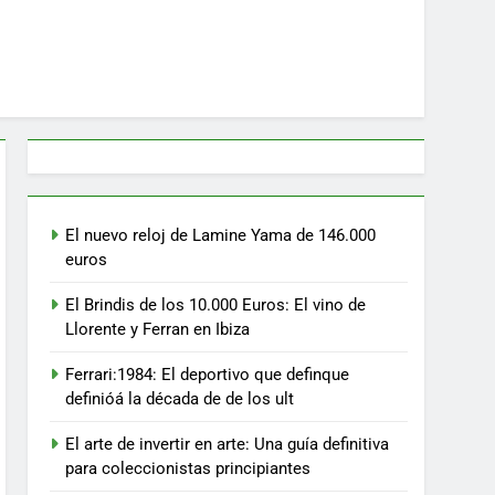
El nuevo reloj de Lamine Yama de 146.000
euros
El Brindis de los 10.000 Euros: El vino de
Llorente y Ferran en Ibiza
Ferrari:1984: El deportivo que definque
definióá la década de de los ult
El arte de invertir en arte: Una guía definitiva
para coleccionistas principiantes