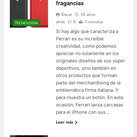
fragancias
Oscar
10 años
atrás
0
1 minutos
TECNOLOGÍA
Si hay algo que caracteriza a
Ferrari es su increíble
creatividad, como podemos
apreciar no solamente en los
originales diseños de sus súper
deportivos, sino también en
otros productos que forman
parte del merchandising de la
emblemática firma italiana. Y
para muestra un botón. En esta
ocasión, Ferrari lanza carcasas
para el iPhone con sus…
Leer más