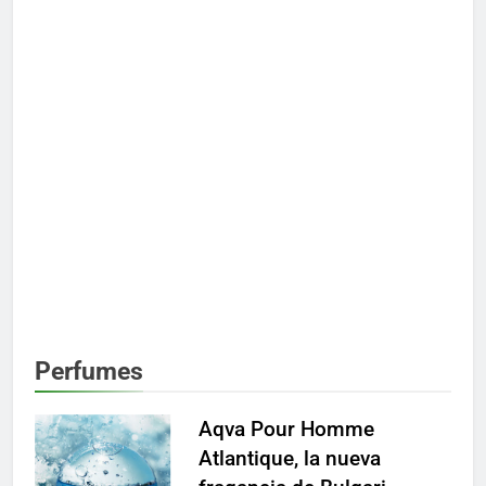
Perfumes
Aqva Pour Homme
Atlantique, la nueva