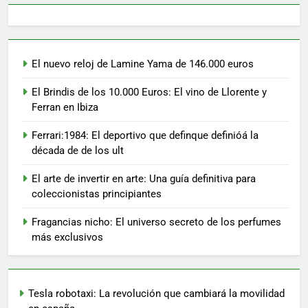
El nuevo reloj de Lamine Yama de 146.000 euros
El Brindis de los 10.000 Euros: El vino de Llorente y
Ferran en Ibiza
Ferrari:1984: El deportivo que definque definióá la
década de de los ult
El arte de invertir en arte: Una guía definitiva para
coleccionistas principiantes
Fragancias nicho: El universo secreto de los perfumes
más exclusivos
Tesla robotaxi: La revolución que cambiará la movilidad