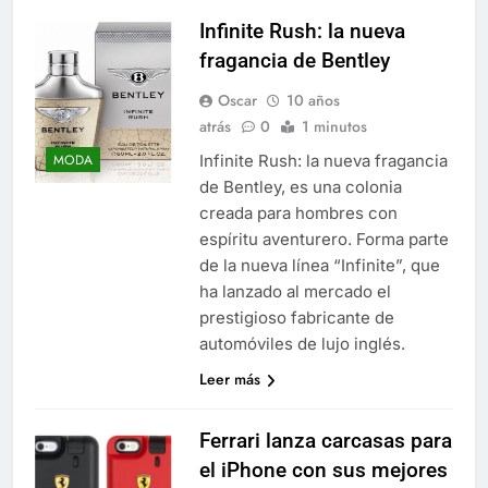
Infinite Rush: la nueva
fragancia de Bentley
Oscar
10 años
atrás
0
1 minutos
Infinite Rush: la nueva fragancia
MODA
de Bentley, es una colonia
creada para hombres con
espíritu aventurero. Forma parte
de la nueva línea “Infinite”, que
ha lanzado al mercado el
prestigioso fabricante de
automóviles de lujo inglés.
Leer más
Ferrari lanza carcasas para
el iPhone con sus mejores