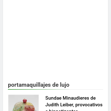
portamaquillajes de lujo
Sundae Minaudieres de
Judith Leiber, provocativos