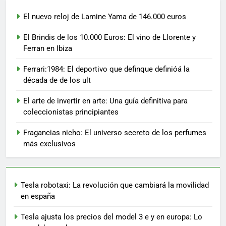
El nuevo reloj de Lamine Yama de 146.000 euros
El Brindis de los 10.000 Euros: El vino de Llorente y
Ferran en Ibiza
Ferrari:1984: El deportivo que definque definióá la
década de de los ult
El arte de invertir en arte: Una guía definitiva para
coleccionistas principiantes
Fragancias nicho: El universo secreto de los perfumes
más exclusivos
Tesla robotaxi: La revolución que cambiará la movilidad
en españa
Tesla ajusta los precios del model 3 e y en europa: Lo