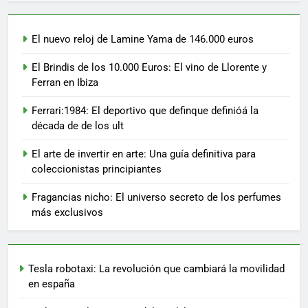
El nuevo reloj de Lamine Yama de 146.000 euros
El Brindis de los 10.000 Euros: El vino de Llorente y
Ferran en Ibiza
Ferrari:1984: El deportivo que definque definióá la
década de de los ult
El arte de invertir en arte: Una guía definitiva para
coleccionistas principiantes
Fragancias nicho: El universo secreto de los perfumes
más exclusivos
Tesla robotaxi: La revolución que cambiará la movilidad
en españa