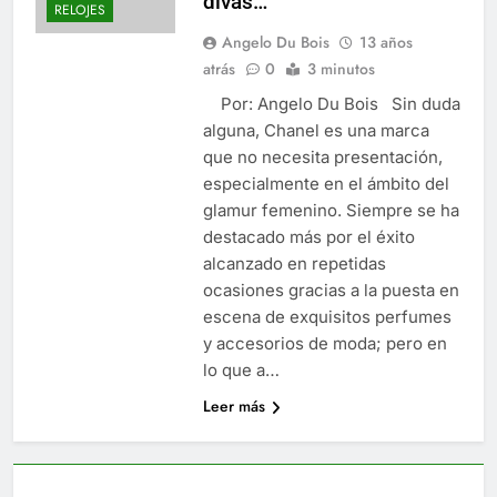
divas…
RELOJES
Angelo Du Bois
13 años
atrás
0
3 minutos
Por: Angelo Du Bois Sin duda
alguna, Chanel es una marca
que no necesita presentación,
especialmente en el ámbito del
glamur femenino. Siempre se ha
destacado más por el éxito
alcanzado en repetidas
ocasiones gracias a la puesta en
escena de exquisitos perfumes
y accesorios de moda; pero en
lo que a…
Leer más