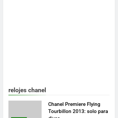
relojes chanel
Chanel Premiere Flying
Tourbillon 2013: solo para