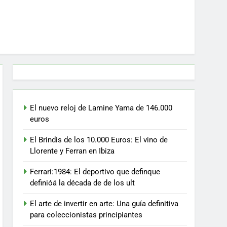
El nuevo reloj de Lamine Yama de 146.000
euros
El Brindis de los 10.000 Euros: El vino de
Llorente y Ferran en Ibiza
Ferrari:1984: El deportivo que definque
definióá la década de de los ult
El arte de invertir en arte: Una guía definitiva
para coleccionistas principiantes