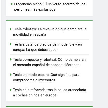
Fragancias nicho: El universo secreto de los
perfumes más exclusivos
Tesla robotaxi: La revolución que cambiará la
movilidad en españa
Tesla ajusta los precios del model 3 e y en
europa: Lo que debes saber
Tesla compacto y robotaxi: Cómo cambiarán
el mercado español de coches eléctricos
Tesla en modo espera: Qué significa para
compradores e inversores
Tesla sale reforzada tras la pausa arancelaria
a coches chinos en europa