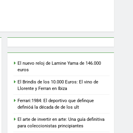
El nuevo reloj de Lamine Yama de 146.000
euros
El Brindis de los 10.000 Euros: El vino de
Llorente y Ferran en Ibiza
Ferrari:1984: El deportivo que definque
definióá la década de de los ult
El arte de invertir en arte: Una guía definitiva
para coleccionistas principiantes