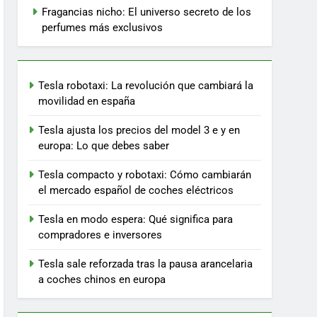
Fragancias nicho: El universo secreto de los
perfumes más exclusivos
Tesla robotaxi: La revolución que cambiará la
movilidad en españa
Tesla ajusta los precios del model 3 e y en
europa: Lo que debes saber
Tesla compacto y robotaxi: Cómo cambiarán
el mercado español de coches eléctricos
Tesla en modo espera: Qué significa para
compradores e inversores
Tesla sale reforzada tras la pausa arancelaria
a coches chinos en europa