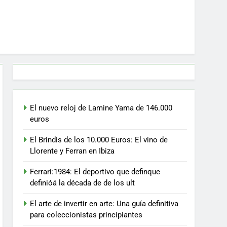
El nuevo reloj de Lamine Yama de 146.000
euros
El Brindis de los 10.000 Euros: El vino de
Llorente y Ferran en Ibiza
Ferrari:1984: El deportivo que definque
definióá la década de de los ult
El arte de invertir en arte: Una guía definitiva
para coleccionistas principiantes