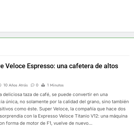
re Veloce Espresso: una cafetera de altos
10 Años Atrás
0
1 Minutos
 deliciosa taza de café, se puede convertir en una
ia única, no solamente por la calidad del grano, sino también
sitivos como éste. Super Veloce, la compañía que hace dos
sorprendía con la Expresso Veloce Titanio V12: una máquina
on forma de motor de F1, vuelve de nuevo…