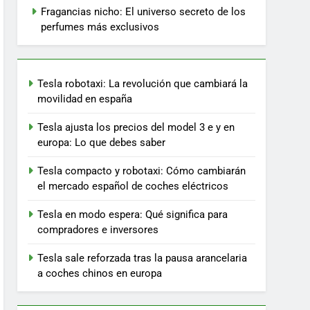
Fragancias nicho: El universo secreto de los
perfumes más exclusivos
Tesla robotaxi: La revolución que cambiará la
movilidad en españa
Tesla ajusta los precios del model 3 e y en
europa: Lo que debes saber
Tesla compacto y robotaxi: Cómo cambiarán
el mercado español de coches eléctricos
Tesla en modo espera: Qué significa para
compradores e inversores
Tesla sale reforzada tras la pausa arancelaria
a coches chinos en europa