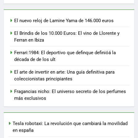
El nuevo reloj de Lamine Yama de 146.000 euros
El Brindis de los 10.000 Euros: El vino de Llorente y
Ferran en Ibiza
Ferrari:1984: El deportivo que definque definióá la
década de de los ult
El arte de invertir en arte: Una guía definitiva para
coleccionistas principiantes
Fragancias nicho: El universo secreto de los perfumes
más exclusivos
Tesla robotaxi: La revolución que cambiará la movilidad
en españa