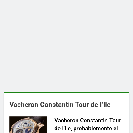
Vacheron Constantin Tour de I’lle
Vacheron Constantin Tour
de I’lle, probablemente el