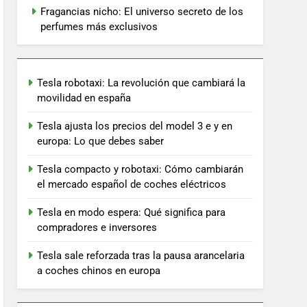
Fragancias nicho: El universo secreto de los
perfumes más exclusivos
Tesla robotaxi: La revolución que cambiará la
movilidad en españa
Tesla ajusta los precios del model 3 e y en
europa: Lo que debes saber
Tesla compacto y robotaxi: Cómo cambiarán
el mercado español de coches eléctricos
Tesla en modo espera: Qué significa para
compradores e inversores
Tesla sale reforzada tras la pausa arancelaria
a coches chinos en europa