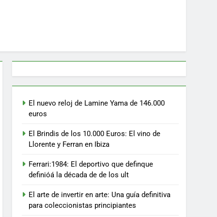
El nuevo reloj de Lamine Yama de 146.000
euros
El Brindis de los 10.000 Euros: El vino de
Llorente y Ferran en Ibiza
Ferrari:1984: El deportivo que definque
definióá la década de de los ult
El arte de invertir en arte: Una guía definitiva
para coleccionistas principiantes