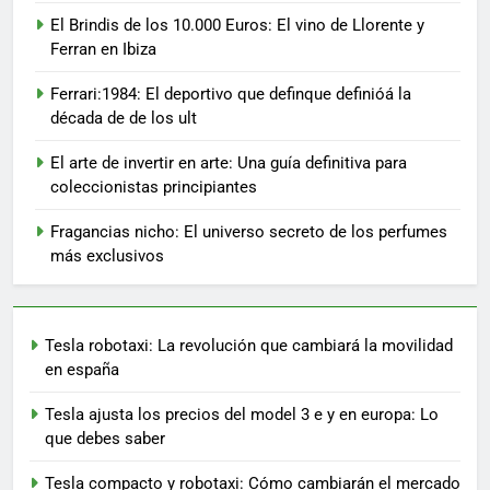
El Brindis de los 10.000 Euros: El vino de Llorente y
Ferran en Ibiza
Ferrari:1984: El deportivo que definque definióá la
década de de los ult
El arte de invertir en arte: Una guía definitiva para
coleccionistas principiantes
Fragancias nicho: El universo secreto de los perfumes
más exclusivos
Tesla robotaxi: La revolución que cambiará la movilidad
en españa
Tesla ajusta los precios del model 3 e y en europa: Lo
que debes saber
Tesla compacto y robotaxi: Cómo cambiarán el mercado