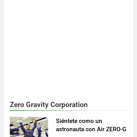
Zero Gravity Corporation
Siéntete como un
astronauta con Air ZERO-G