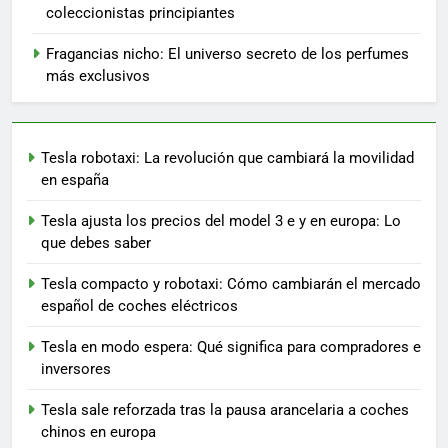
coleccionistas principiantes
Fragancias nicho: El universo secreto de los perfumes
más exclusivos
Tesla robotaxi: La revolución que cambiará la movilidad
en españa
Tesla ajusta los precios del model 3 e y en europa: Lo
que debes saber
Tesla compacto y robotaxi: Cómo cambiarán el mercado
español de coches eléctricos
Tesla en modo espera: Qué significa para compradores e
inversores
Tesla sale reforzada tras la pausa arancelaria a coches
chinos en europa