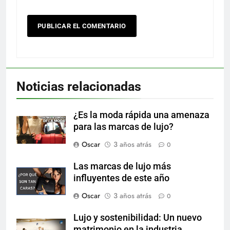
Noticias relacionadas
¿Es la moda rápida una amenaza
para las marcas de lujo?
Oscar
3 años atrás
0
Las marcas de lujo más
influyentes de este año
Oscar
3 años atrás
0
Lujo y sostenibilidad: Un nuevo
matrimonio en la industria