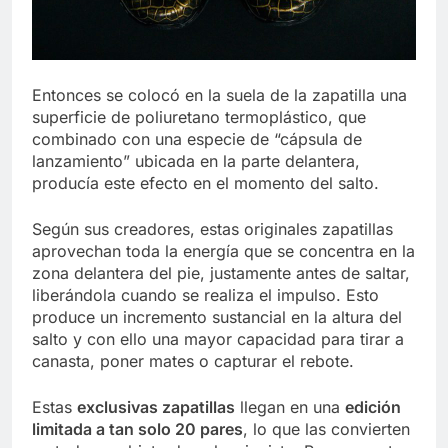
Entonces se colocó en la suela de la zapatilla una
superficie de poliuretano termoplástico, que
combinado con una especie de “cápsula de
lanzamiento” ubicada en la parte delantera,
producía este efecto en el momento del salto.
Según sus creadores, estas originales zapatillas
aprovechan toda la energía que se concentra en la
zona delantera del pie, justamente antes de saltar,
liberándola cuando se realiza el impulso. Esto
produce un incremento sustancial en la altura del
salto y con ello una mayor capacidad para tirar a
canasta, poner mates o capturar el rebote.
Estas
exclusivas zapatillas
llegan en una
edición
limitada a tan solo 20 pares
, lo que las convierten