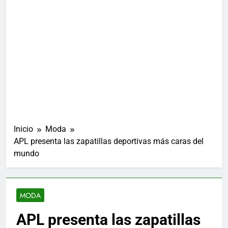
Inicio
Moda
APL presenta las zapatillas deportivas más caras del
mundo
MODA
APL presenta las zapatillas