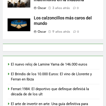
Oscar
3 años atrás
0
Los calzoncillos más caros del
mundo
Oscar
9 años atrás
0
El nuevo reloj de Lamine Yama de 146.000 euros
El Brindis de los 10.000 Euros: El vino de Llorente y
Ferran en Ibiza
Ferrari:1984: El deportivo que definque definióá la
década de de los ult
El arte de invertir en arte: Una guía definitiva para