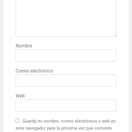
Nombre
Correo electrónico
Web
Guarda mi nombre, correo electrónico y web en
este navegador para la próxima vez que comente.