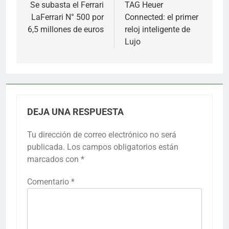
de
Se subasta el Ferrari
TAG Heuer
LaFerrari N° 500 por
Connected: el primer
entradas
6,5 millones de euros
reloj inteligente de
Lujo
DEJA UNA RESPUESTA
Tu dirección de correo electrónico no será
publicada.
Los campos obligatorios están
marcados con
*
Comentario
*