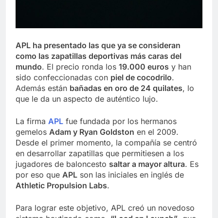
APL ha presentado las que ya se consideran
como las zapatillas deportivas más caras del
mundo
. El precio ronda los
19.000 euros
y han
sido confeccionadas con
piel de cocodrilo
.
Además están
bañadas en oro de 24 quilates
, lo
que le da un aspecto de auténtico lujo.
La firma
APL
fue fundada por los hermanos
gemelos
Adam y Ryan Goldston
en el 2009.
Desde el primer momento, la compañía se centró
en desarrollar zapatillas que permitiesen a los
jugadores de baloncesto
saltar a mayor altura
. Es
por eso que
APL
son las iniciales en inglés de
Athletic Propulsion Labs
.
Para lograr este objetivo, APL creó un novedoso