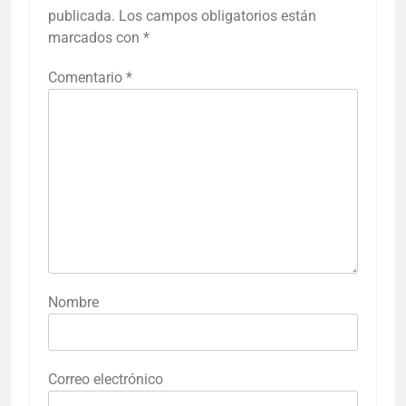
publicada.
Los campos obligatorios están
marcados con
*
Comentario
*
Nombre
Correo electrónico