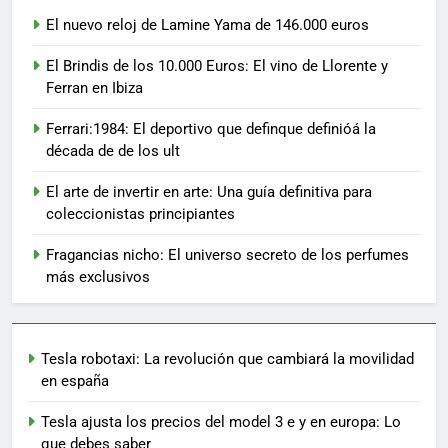
El nuevo reloj de Lamine Yama de 146.000 euros
El Brindis de los 10.000 Euros: El vino de Llorente y
Ferran en Ibiza
Ferrari:1984: El deportivo que definque definióá la
década de de los ult
El arte de invertir en arte: Una guía definitiva para
coleccionistas principiantes
Fragancias nicho: El universo secreto de los perfumes
más exclusivos
Tesla robotaxi: La revolución que cambiará la movilidad
en españa
Tesla ajusta los precios del model 3 e y en europa: Lo
que debes saber