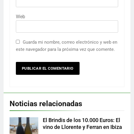
Web
Guarda mi nombre, correo electrónico y web en
este navegador para la próxima vez que comente.
Noticias relacionadas
El Brindis de los 10.000 Euros: El
vino de Llorente y Ferran en Ibiza