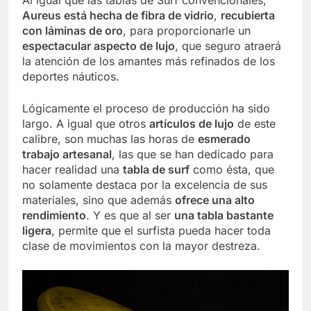
Aureus está hecha de fibra de vidrio
,
recubierta
con láminas de oro
, para proporcionarle un
espectacular aspecto de lujo
, que seguro atraerá
la atención de los amantes más refinados de los
deportes náuticos.
Lógicamente el proceso de producción ha sido
largo. A igual que otros
artículos de lujo
de este
calibre, son muchas las horas de
esmerado
trabajo artesanal
, las que se han dedicado para
hacer realidad una
tabla de surf
como ésta, que
no solamente destaca por la excelencia de sus
materiales, sino que además
ofrece una alto
rendimiento
. Y es que al ser
una tabla bastante
ligera
, permite que el surfista pueda hacer toda
clase de movimientos con la mayor destreza.