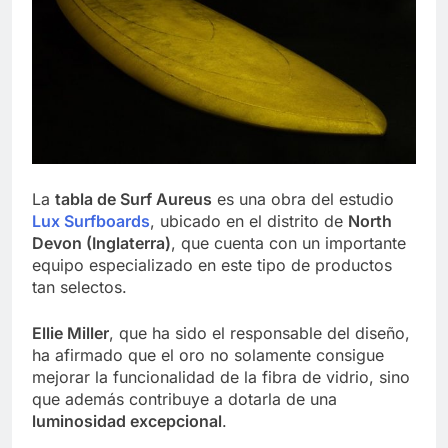
La
tabla de Surf Aureus
es una obra del estudio
Lux Surfboards
, ubicado en el distrito de
North
Devon (Inglaterra)
, que cuenta con un importante
equipo especializado en este tipo de productos
tan selectos.
Ellie Miller
, que ha sido el responsable del diseño,
ha afirmado que el oro no solamente consigue
mejorar la funcionalidad de la fibra de vidrio, sino
que además contribuye a dotarla de una
luminosidad excepcional
.