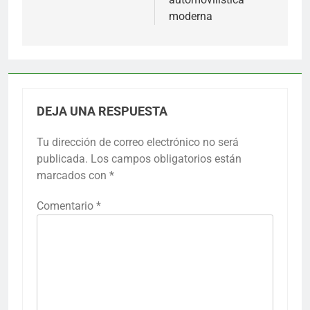
moderna
DEJA UNA RESPUESTA
Tu dirección de correo electrónico no será
publicada.
Los campos obligatorios están
marcados con
*
Comentario
*