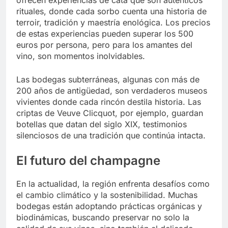
rituales, donde cada sorbo cuenta una historia de
terroir, tradición y maestría enológica. Los precios
de estas experiencias pueden superar los 500
euros por persona, pero para los amantes del
vino, son momentos inolvidables.
Las bodegas subterráneas, algunas con más de
200 años de antigüedad, son verdaderos museos
vivientes donde cada rincón destila historia. Las
criptas de Veuve Clicquot, por ejemplo, guardan
botellas que datan del siglo XIX, testimonios
silenciosos de una tradición que continúa intacta.
El futuro del champagne
En la actualidad, la región enfrenta desafíos como
el cambio climático y la sostenibilidad. Muchas
bodegas están adoptando prácticas orgánicas y
biodinámicas, buscando preservar no solo la