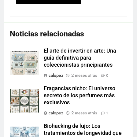
Noticias relacionadas
El arte de invertir en arte: Una
guía definitiva para
coleccionistas principiantes
calopez
2 meses atrás
0
Fragancias nicho: El universo
secreto de los perfumes más
exclusivos
calopez
2 meses atrás
1
Biohacking de lujo: Los
tratamientos de longevidad que