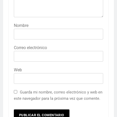
Nombre
Correo electrónico
Web
Guarda mi nombre, correo electrónico y web en
este navegador para la próxima vez que comente.