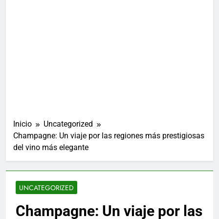
Inicio
Uncategorized
Champagne: Un viaje por las regiones más prestigiosas
del vino más elegante
UNCATEGORIZED
Champagne: Un viaje por las