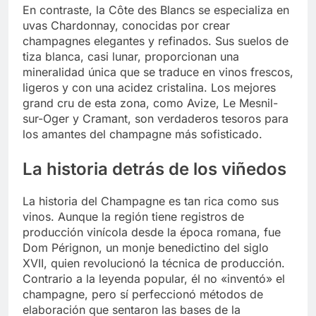
En contraste, la Côte des Blancs se especializa en
uvas Chardonnay, conocidas por crear
champagnes elegantes y refinados. Sus suelos de
tiza blanca, casi lunar, proporcionan una
mineralidad única que se traduce en vinos frescos,
ligeros y con una acidez cristalina. Los mejores
grand cru de esta zona, como Avize, Le Mesnil-
sur-Oger y Cramant, son verdaderos tesoros para
los amantes del champagne más sofisticado.
La historia detrás de los viñedos
La historia del Champagne es tan rica como sus
vinos. Aunque la región tiene registros de
producción vinícola desde la época romana, fue
Dom Pérignon, un monje benedictino del siglo
XVII, quien revolucionó la técnica de producción.
Contrario a la leyenda popular, él no «inventó» el
champagne, pero sí perfeccionó métodos de
elaboración que sentaron las bases de la