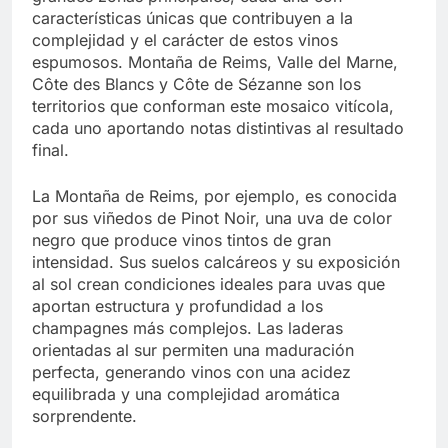
características únicas que contribuyen a la
complejidad y el carácter de estos vinos
espumosos. Montaña de Reims, Valle del Marne,
Côte des Blancs y Côte de Sézanne son los
territorios que conforman este mosaico vitícola,
cada uno aportando notas distintivas al resultado
final.
La Montaña de Reims, por ejemplo, es conocida
por sus viñedos de Pinot Noir, una uva de color
negro que produce vinos tintos de gran
intensidad. Sus suelos calcáreos y su exposición
al sol crean condiciones ideales para uvas que
aportan estructura y profundidad a los
champagnes más complejos. Las laderas
orientadas al sur permiten una maduración
perfecta, generando vinos con una acidez
equilibrada y una complejidad aromática
sorprendente.