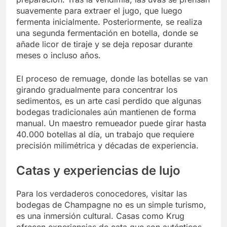
suavemente para extraer el jugo, que luego
fermenta inicialmente. Posteriormente, se realiza
una segunda fermentación en botella, donde se
añade licor de tiraje y se deja reposar durante
meses o incluso años.
El proceso de remuage, donde las botellas se van
girando gradualmente para concentrar los
sedimentos, es un arte casi perdido que algunas
bodegas tradicionales aún mantienen de forma
manual. Un maestro remueador puede girar hasta
40.000 botellas al día, un trabajo que requiere
precisión milimétrica y décadas de experiencia.
Catas y experiencias de lujo
Para los verdaderos conocedores, visitar las
bodegas de Champagne no es un simple turismo,
es una inmersión cultural. Casas como Krug
ofrecen experiencias de cata que son auténticos