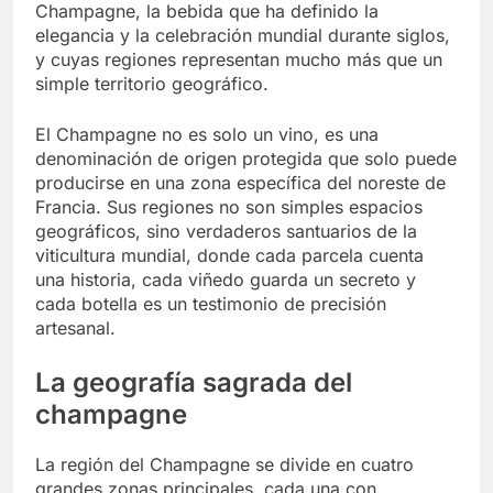
Champagne, la bebida que ha definido la
elegancia y la celebración mundial durante siglos,
y cuyas regiones representan mucho más que un
simple territorio geográfico.
El Champagne no es solo un vino, es una
denominación de origen protegida que solo puede
producirse en una zona específica del noreste de
Francia. Sus regiones no son simples espacios
geográficos, sino verdaderos santuarios de la
viticultura mundial, donde cada parcela cuenta
una historia, cada viñedo guarda un secreto y
cada botella es un testimonio de precisión
artesanal.
La geografía sagrada del
champagne
La región del Champagne se divide en cuatro
grandes zonas principales, cada una con