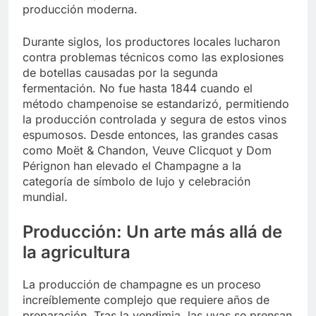
producción moderna.
Durante siglos, los productores locales lucharon
contra problemas técnicos como las explosiones
de botellas causadas por la segunda
fermentación. No fue hasta 1844 cuando el
método champenoise se estandarizó, permitiendo
la producción controlada y segura de estos vinos
espumosos. Desde entonces, las grandes casas
como Moët & Chandon, Veuve Clicquot y Dom
Pérignon han elevado el Champagne a la
categoría de símbolo de lujo y celebración
mundial.
Producción: Un arte más allá de
la agricultura
La producción de champagne es un proceso
increíblemente complejo que requiere años de
preparación. Tras la vendimia, las uvas se prensan