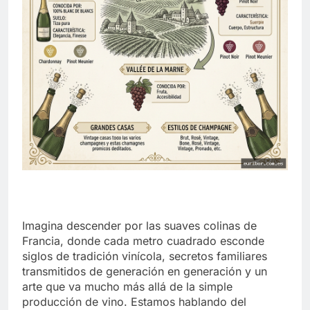
Imagina descender por las suaves colinas de
Francia, donde cada metro cuadrado esconde
siglos de tradición vinícola, secretos familiares
transmitidos de generación en generación y un
arte que va mucho más allá de la simple
producción de vino. Estamos hablando del