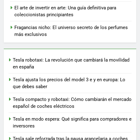
El arte de invertir en arte: Una guía definitiva para
coleccionistas principiantes
Fragancias nicho: El universo secreto de los perfumes
más exclusivos
Tesla robotaxi: La revolución que cambiará la movilidad
en españa
Tesla ajusta los precios del model 3 e y en europa: Lo
que debes saber
Tesla compacto y robotaxi: Cómo cambiarán el mercado
español de coches eléctricos
Tesla en modo espera: Qué significa para compradores e
inversores
Tesla sale reforzada tras la pausa arancelaria a coches