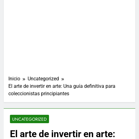
Inicio
Uncategorized
El arte de invertir en arte: Una guía definitiva para
coleccionistas principiantes
UNCATEGORIZED
El arte de invertir en arte: