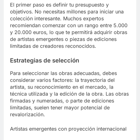
El primer paso es definir tu presupuesto y
objetivos. No necesitas millones para iniciar una
colección interesante. Muchos expertos
recomiendan comenzar con un rango entre 5.000
y 20.000 euros, lo que te permitirá adquirir obras
de artistas emergentes o piezas de ediciones
limitadas de creadores reconocidos.
Estrategias de selección
Para seleccionar las obras adecuadas, debes
considerar varios factores: la trayectoria del
artista, su reconocimiento en el mercado, la
técnica utilizada y la edición de la obra. Las obras
firmadas y numeradas, o parte de ediciones
limitadas, suelen tener mayor potencial de
revalorización.
Artistas emergentes con proyección internacional