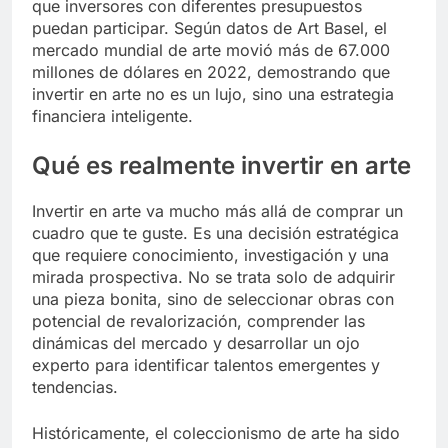
que inversores con diferentes presupuestos
puedan participar. Según datos de Art Basel, el
mercado mundial de arte movió más de 67.000
millones de dólares en 2022, demostrando que
invertir en arte no es un lujo, sino una estrategia
financiera inteligente.
Qué es realmente invertir en arte
Invertir en arte va mucho más allá de comprar un
cuadro que te guste. Es una decisión estratégica
que requiere conocimiento, investigación y una
mirada prospectiva. No se trata solo de adquirir
una pieza bonita, sino de seleccionar obras con
potencial de revalorización, comprender las
dinámicas del mercado y desarrollar un ojo
experto para identificar talentos emergentes y
tendencias.
Históricamente, el coleccionismo de arte ha sido