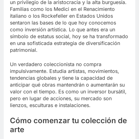
un privilegio de la aristocracia y la alta burguesía.
Familias como los Medici en el Renacimiento
italiano o los Rockefeller en Estados Unidos
sentaron las bases de lo que hoy conocemos
como inversión artística. Lo que antes era un
símbolo de estatus social, hoy se ha transformado
en una sofisticada estrategia de diversificación
patrimonial.
Un verdadero coleccionista no compra
impulsivamente. Estudia artistas, movimientos,
tendencias globales y tiene la capacidad de
anticipar qué obras mantendrán o aumentarán su
valor con el tiempo. Es como un inversor bursátil,
pero en lugar de acciones, su mercado son
lienzos, esculturas e instalaciones.
Cómo comenzar tu colección de
arte