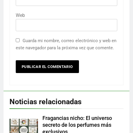
Web
Guarda mi nombre, correo electrónico y web en
este navegador para la próxima vez que comente.
Noticias relacionadas
Fragancias nicho: El universo
secreto de los perfumes más
exclusivos