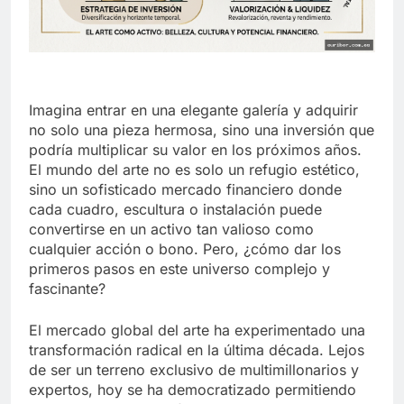
Imagina entrar en una elegante galería y adquirir
no solo una pieza hermosa, sino una inversión que
podría multiplicar su valor en los próximos años.
El mundo del arte no es solo un refugio estético,
sino un sofisticado mercado financiero donde
cada cuadro, escultura o instalación puede
convertirse en un activo tan valioso como
cualquier acción o bono. Pero, ¿cómo dar los
primeros pasos en este universo complejo y
fascinante?
El mercado global del arte ha experimentado una
transformación radical en la última década. Lejos
de ser un terreno exclusivo de multimillonarios y
expertos, hoy se ha democratizado permitiendo