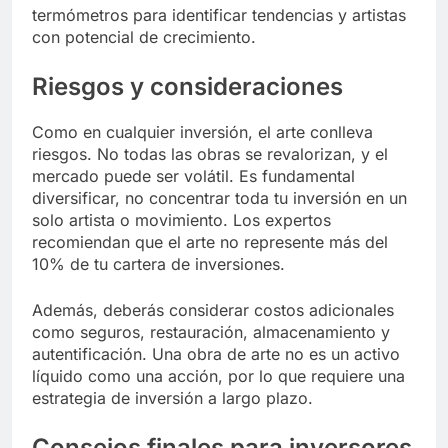
termómetros para identificar tendencias y artistas
con potencial de crecimiento.
Riesgos y consideraciones
Como en cualquier inversión, el arte conlleva
riesgos. No todas las obras se revalorizan, y el
mercado puede ser volátil. Es fundamental
diversificar, no concentrar toda tu inversión en un
solo artista o movimiento. Los expertos
recomiendan que el arte no represente más del
10% de tu cartera de inversiones.
Además, deberás considerar costos adicionales
como seguros, restauración, almacenamiento y
autentificación. Una obra de arte no es un activo
líquido como una acción, por lo que requiere una
estrategia de inversión a largo plazo.
Consejos finales para inversores