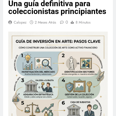
Una guía definitiva para
coleccionistas principiantes
0
Calopez
2 Meses Atrás
8 Minutos