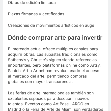
Obras de edición limitada
Piezas firmadas y certificadas
Creaciones de movimientos artísticos en auge
Dónde comprar arte para invertir
El mercado actual ofrece múltiples canales para
adquirir obras. Las subastas tradicionales como
Sotheby’s y Christie’s siguen siendo referencias
importantes, pero plataformas online como Artsy,
Saatchi Art o Artnet han revolucionado el acceso
al mercado del arte, permitiendo compras
globales con mayor transparencia.
Las ferias de arte internacionales también son
excelentes espacios para descubrir nuevos
talentos. Eventos como Art Basel, ARCO en
Madrid o la Feria de Arte de Miami son verdaderos