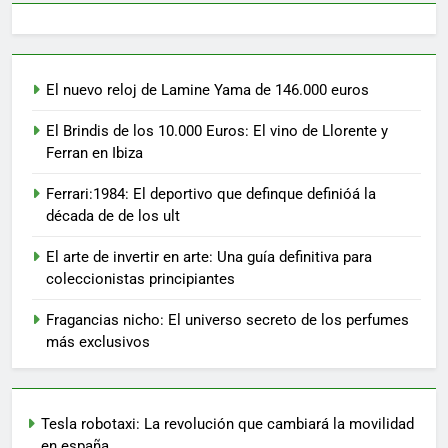
El nuevo reloj de Lamine Yama de 146.000 euros
El Brindis de los 10.000 Euros: El vino de Llorente y
Ferran en Ibiza
Ferrari:1984: El deportivo que definque definióá la
década de de los ult
El arte de invertir en arte: Una guía definitiva para
coleccionistas principiantes
Fragancias nicho: El universo secreto de los perfumes
más exclusivos
Tesla robotaxi: La revolución que cambiará la movilidad
en españa