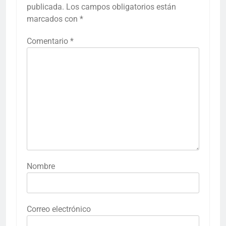
publicada.
Los campos obligatorios están
marcados con
*
Comentario
*
Nombre
Correo electrónico