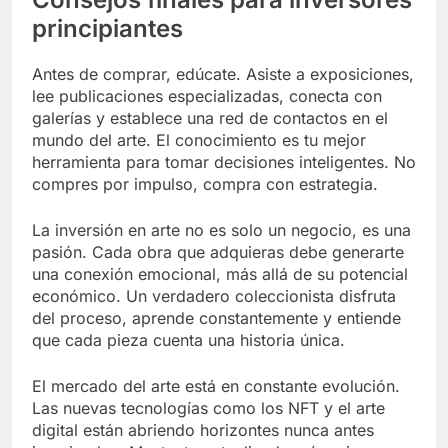
principiantes
Antes de comprar, edúcate. Asiste a exposiciones,
lee publicaciones especializadas, conecta con
galerías y establece una red de contactos en el
mundo del arte. El conocimiento es tu mejor
herramienta para tomar decisiones inteligentes. No
compres por impulso, compra con estrategia.
La inversión en arte no es solo un negocio, es una
pasión. Cada obra que adquieras debe generarte
una conexión emocional, más allá de su potencial
económico. Un verdadero coleccionista disfruta
del proceso, aprende constantemente y entiende
que cada pieza cuenta una historia única.
El mercado del arte está en constante evolución.
Las nuevas tecnologías como los NFT y el arte
digital están abriendo horizontes nunca antes