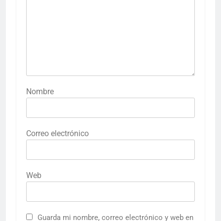
Nombre
Correo electrónico
Web
Guarda mi nombre, correo electrónico y web en