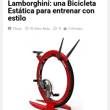
Lamborghini: una Bicicleta
Estática para entrenar con
estilo
0
Oscar
10 Años Atrás
3 Minutos