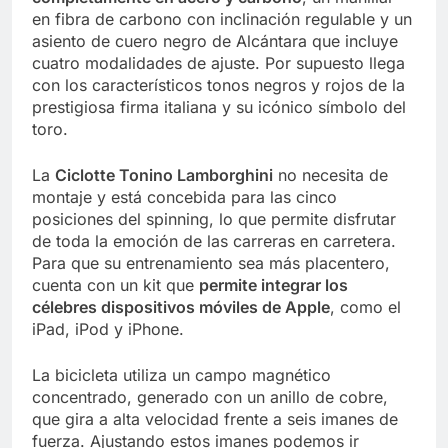
en fibra de carbono con inclinación regulable y un
asiento de cuero negro de Alcántara que incluye
cuatro modalidades de ajuste. Por supuesto llega
con los característicos tonos negros y rojos de la
prestigiosa firma italiana y su icónico símbolo del
toro.
La
Ciclotte Tonino Lamborghini
no necesita de
montaje y está concebida para las cinco
posiciones del spinning, lo que permite disfrutar
de toda la emoción de las carreras en carretera.
Para que su entrenamiento sea más placentero,
cuenta con un kit que
permite integrar los
célebres dispositivos móviles de Apple
, como el
iPad, iPod y iPhone.
La bicicleta utiliza un campo magnético
concentrado, generado con un anillo de cobre,
que gira a alta velocidad frente a seis imanes de
fuerza. Ajustando estos imanes podemos ir