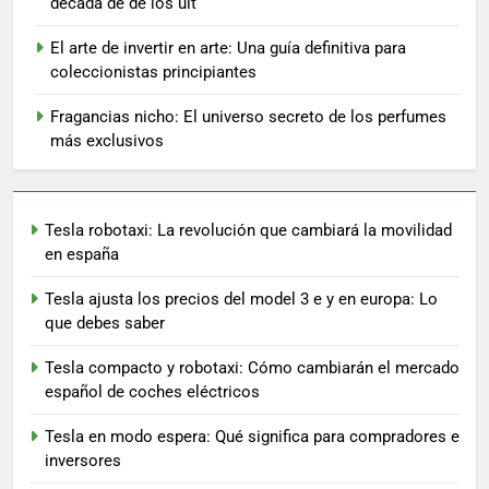
década de de los ult
El arte de invertir en arte: Una guía definitiva para
coleccionistas principiantes
Fragancias nicho: El universo secreto de los perfumes
más exclusivos
Tesla robotaxi: La revolución que cambiará la movilidad
en españa
Tesla ajusta los precios del model 3 e y en europa: Lo
que debes saber
Tesla compacto y robotaxi: Cómo cambiarán el mercado
español de coches eléctricos
Tesla en modo espera: Qué significa para compradores e
inversores