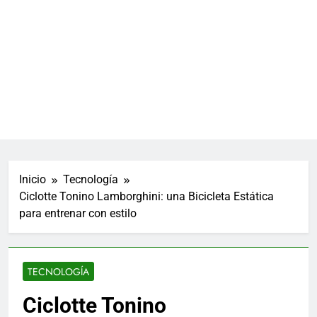
Inicio
Tecnología
Ciclotte Tonino Lamborghini: una Bicicleta Estática
para entrenar con estilo
TECNOLOGÍA
Ciclotte Tonino