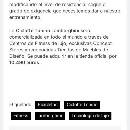
modificando el nivel de resistencia, según el
grado de exigencia que necesitemos dar a nuestro
entrenamiento.
La
Ciclotte Tonino Lamborghini
será
comercializada en todo el mundo a través de
Centros de Fitness de lujo, exclusivas Concept
Stores y reconocidas Tiendas de Muebles de
Diseño. Se puede adquirir en la tienda oficial por
10.490 euros
.
Etiquetado:
Bicicletas
Ciclotte Tonino
Fitness
lamborghini
Tecnología de lujo