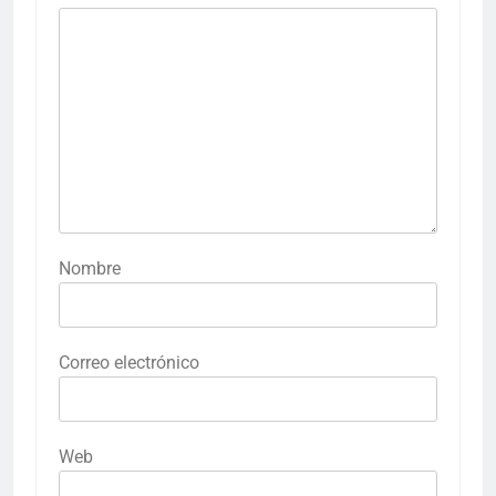
Nombre
Correo electrónico
Web