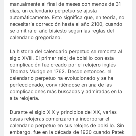
manualmente al final de meses con menos de 31
días, un calendario perpetuo se ajusta
automáticamente. Esto significa que, en teoría, no
necesitaría corrección hasta el año 2100, cuando
se omitirá el año bisiesto según las reglas del
calendario gregoriano.
La historia del calendario perpetuo se remonta al
siglo XVIII. El primer reloj de bolsillo con esta
complicación fue creado por el relojero inglés
Thomas Mudge en 1762. Desde entonces, el
calendario perpetuo ha evolucionado y se ha
perfeccionado, convirtiéndose en una de las
complicaciones más buscadas y admiradas en la
alta relojería.
Durante el siglo XIX y principios del XX, varias
casas relojeras comenzaron a incorporar el
calendario perpetuo en sus relojes de bolsillo. Sin
embargo, fue en la década de 1920 cuando Patek