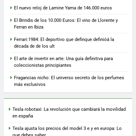
El nuevo reloj de Lamine Yama de 146.000 euros
El Brindis de los 10.000 Euros: El vino de Llorente y
Ferran en Ibiza
Ferrari:1984: El deportivo que definque definióá la
década de de los ult
El arte de invertir en arte: Una guía definitiva para
coleccionistas principiantes
Fragancias nicho: El universo secreto de los perfumes
más exclusivos
Tesla robotaxi: La revolución que cambiará la movilidad
en españa
Tesla ajusta los precios del model 3 e y en europa: Lo
que debes saber