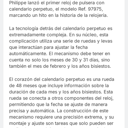
Philippe lanzó el primer reloj de pulsera con
calendario perpetuo, el modelo Ref. 97975,
marcando un hito en la historia de la relojería.
La tecnología detrás del calendario perpetuo es
extremadamente compleja. En su núcleo, esta
complicación utiliza una serie de ruedas y levas
que interactúan para ajustar la fecha
automáticamente. El mecanismo debe tener en
cuenta no solo los meses de 30 y 31 días, sino
también el mes de febrero y los años bisiestos.
El corazón del calendario perpetuo es una rueda
de 48 meses que incluye información sobre la
duración de cada mes y los años bisiestos. Esta
rueda se conecta a otros componentes del reloj,
permitiendo que la fecha se ajuste de manera
precisa y automática. La construcción de este
mecanismo requiere una precisión extrema, y su
montaje y ajuste son tareas que solo pueden ser