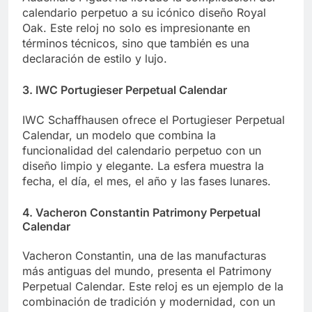
calendario perpetuo a su icónico diseño Royal
Oak. Este reloj no solo es impresionante en
términos técnicos, sino que también es una
declaración de estilo y lujo.
3.
IWC Portugieser Perpetual Calendar
IWC Schaffhausen ofrece el Portugieser Perpetual
Calendar, un modelo que combina la
funcionalidad del calendario perpetuo con un
diseño limpio y elegante. La esfera muestra la
fecha, el día, el mes, el año y las fases lunares.
4.
Vacheron Constantin Patrimony Perpetual
Calendar
Vacheron Constantin, una de las manufacturas
más antiguas del mundo, presenta el Patrimony
Perpetual Calendar. Este reloj es un ejemplo de la
combinación de tradición y modernidad, con un