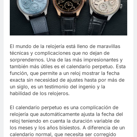
El mundo de la relojería está lleno de maravillas
técnicas y complicaciones que no dejan de
sorprendernos. Una de las más impresionantes y
también más útiles es el calendario perpetuo. Esta
función, que permite a un reloj mostrar la fecha
exacta sin necesidad de ajustes hasta por más de
un siglo, es un testimonio del ingenio y la
habilidad de los relojeros.
El calendario perpetuo es una complicación de
relojería que automáticamente ajusta la fecha del
reloj teniendo en cuenta la duración variable de
los meses y los años bisiestos. A diferencia de un
calendario normal, que necesita ser corregido