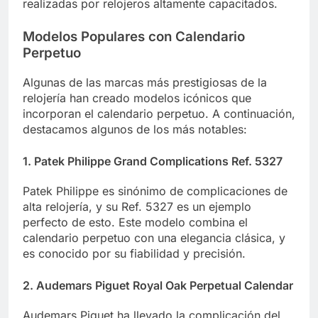
realizadas por relojeros altamente capacitados.
Modelos Populares con Calendario
Perpetuo
Algunas de las marcas más prestigiosas de la
relojería han creado modelos icónicos que
incorporan el calendario perpetuo. A continuación,
destacamos algunos de los más notables:
1.
Patek Philippe Grand Complications Ref. 5327
Patek Philippe es sinónimo de complicaciones de
alta relojería, y su Ref. 5327 es un ejemplo
perfecto de esto. Este modelo combina el
calendario perpetuo con una elegancia clásica, y
es conocido por su fiabilidad y precisión.
2.
Audemars Piguet Royal Oak Perpetual Calendar
Audemars Piguet ha llevado la complicación del