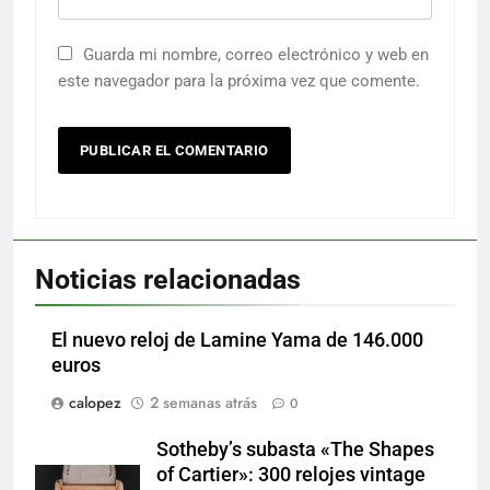
Guarda mi nombre, correo electrónico y web en
este navegador para la próxima vez que comente.
Noticias relacionadas
El nuevo reloj de Lamine Yama de 146.000
euros
calopez
2 semanas atrás
0
Sotheby’s subasta «The Shapes
of Cartier»: 300 relojes vintage