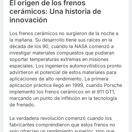
El origen de los frenos
cerámicos: Una historia de
innovación
Los frenos cerámicos no surgieron de la noche a
la mañana. Su desarrollo tiene sus raíces en la
década de los 90, cuando la NASA comenzó a
investigar materiales compuestos que pudieran
soportar temperaturas extremas en misiones
espaciales. Los ingenieros automovilísticos pronto
advirtieron el potencial de estos materiales para
aplicaciones de alto rendimiento. La primera
aplicación práctica llegó en 1999, cuando Porsche
implementó los frenos cerámicos en el 911 GT1,
marcando un punto de inflexión en la tecnología
de frenado.
La verdadera revolución comenzó cuando los
fabricantes comprendieron que estos frenos no
solo ofrecían un rendimiento superior, sino que