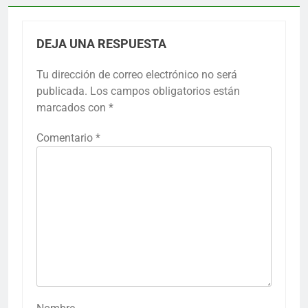
DEJA UNA RESPUESTA
Tu dirección de correo electrónico no será
publicada.
Los campos obligatorios están
marcados con
*
Comentario
*