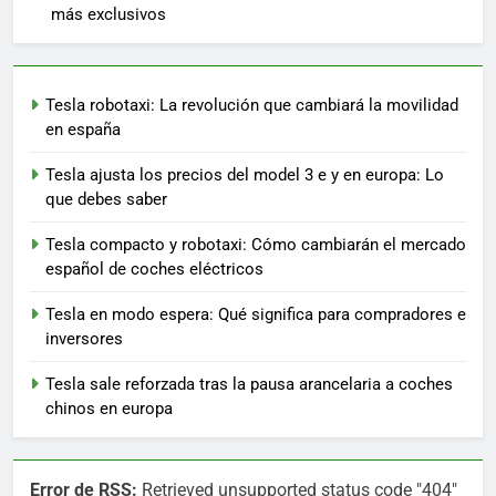
más exclusivos
Tesla robotaxi: La revolución que cambiará la movilidad
en españa
Tesla ajusta los precios del model 3 e y en europa: Lo
que debes saber
Tesla compacto y robotaxi: Cómo cambiarán el mercado
español de coches eléctricos
Tesla en modo espera: Qué significa para compradores e
inversores
Tesla sale reforzada tras la pausa arancelaria a coches
chinos en europa
Error de RSS:
Retrieved unsupported status code "404"