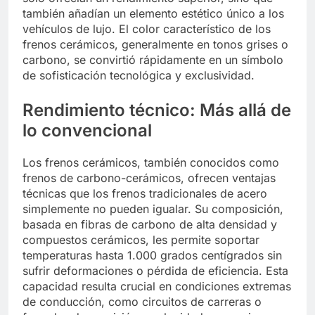
también añadían un elemento estético único a los
vehículos de lujo. El color característico de los
frenos cerámicos, generalmente en tonos grises o
carbono, se convirtió rápidamente en un símbolo
de sofisticación tecnológica y exclusividad.
Rendimiento técnico: Más allá de
lo convencional
Los frenos cerámicos, también conocidos como
frenos de carbono-cerámicos, ofrecen ventajas
técnicas que los frenos tradicionales de acero
simplemente no pueden igualar. Su composición,
basada en fibras de carbono de alta densidad y
compuestos cerámicos, les permite soportar
temperaturas hasta 1.000 grados centígrados sin
sufrir deformaciones o pérdida de eficiencia. Esta
capacidad resulta crucial en condiciones extremas
de conducción, como circuitos de carreras o