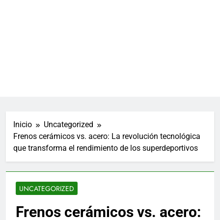
Inicio
Uncategorized
Frenos cerámicos vs. acero: La revolución tecnológica
que transforma el rendimiento de los superdeportivos
UNCATEGORIZED
Frenos cerámicos vs. acero: