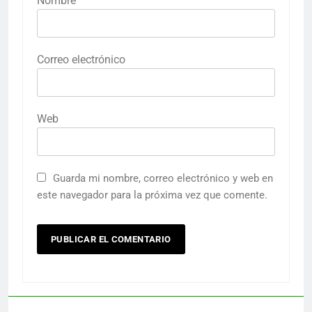
Nombre
Correo electrónico
Web
Guarda mi nombre, correo electrónico y web en
este navegador para la próxima vez que comente.