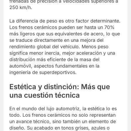
frenadas de precisión a velocidades superiores a
250 km/h.
La diferencia de peso es otro factor determinante.
Los frenos cerámicos pueden ser hasta un 70%
más ligeros que sus equivalentes de acero, lo que
se traduce directamente en una mejora del
rendimiento global del vehículo. Menos peso
significa menor inercia, mejor aceleración y una
distribución más eficiente de la masa del
automóvil, aspectos fundamentales en la
ingeniería de superdeportivos.
Estética y distinción: Más que
una cuestión técnica
En el mundo del lujo automotriz, la estética lo es
todo. Los frenos cerámicos no solo representan
un avance técnico, sino también un elemento de
diseño. Su acabado en tonos grises, azules o