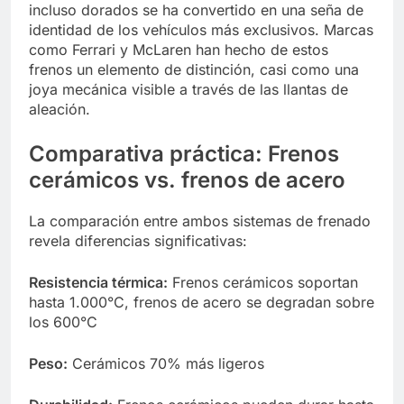
incluso dorados se ha convertido en una seña de
identidad de los vehículos más exclusivos. Marcas
como Ferrari y McLaren han hecho de estos
frenos un elemento de distinción, casi como una
joya mecánica visible a través de las llantas de
aleación.
Comparativa práctica: Frenos
cerámicos vs. frenos de acero
La comparación entre ambos sistemas de frenado
revela diferencias significativas:
Resistencia térmica:
Frenos cerámicos soportan
hasta 1.000°C, frenos de acero se degradan sobre
los 600°C
Peso:
Cerámicos 70% más ligeros