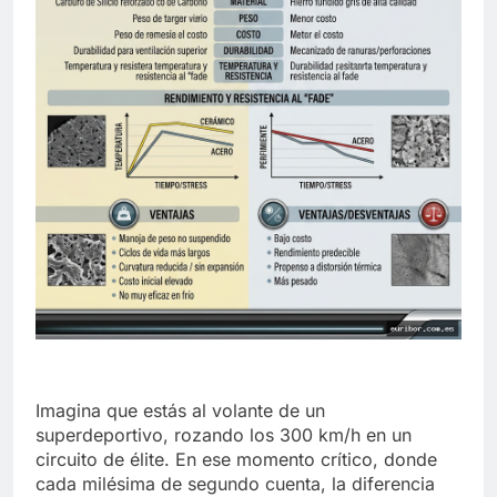
Imagina que estás al volante de un
superdeportivo, rozando los 300 km/h en un
circuito de élite. En ese momento crítico, donde
cada milésima de segundo cuenta, la diferencia