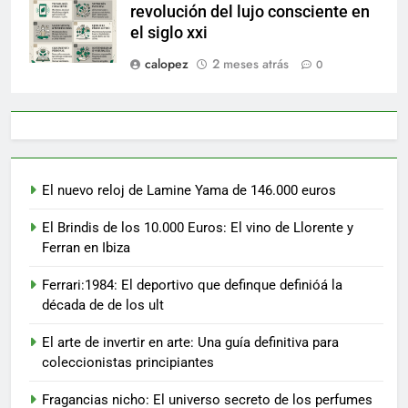
revolución del lujo consciente en
el siglo xxi
calopez
2 meses atrás
0
El nuevo reloj de Lamine Yama de 146.000 euros
El Brindis de los 10.000 Euros: El vino de Llorente y
Ferran en Ibiza
Ferrari:1984: El deportivo que definque definióá la
década de de los ult
El arte de invertir en arte: Una guía definitiva para
coleccionistas principiantes
Fragancias nicho: El universo secreto de los perfumes