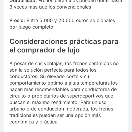
Durabilidad:
Frenos cerámicos pueden durar hasta
3 veces más que los convencionales
Precio:
Entre 5.000 y 20.000 euros adicionales
por juego completo
Consideraciones prácticas para
el comprador de lujo
A pesar de sus ventajas, los frenos cerámicos no
son la solución perfecta para todos los
conductores. Su elevado coste y su
comportamiento óptimo a altas temperaturas los
hacen más recomendables para conductores de
circuito o propietarios de superdeportivos que
buscan el máximo rendimiento. Para un uso
urbano o de conducción moderada, los frenos
tradicionales pueden ser una opción más
económica y práctica.