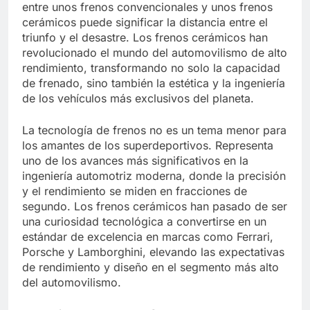
entre unos frenos convencionales y unos frenos
cerámicos puede significar la distancia entre el
triunfo y el desastre. Los frenos cerámicos han
revolucionado el mundo del automovilismo de alto
rendimiento, transformando no solo la capacidad
de frenado, sino también la estética y la ingeniería
de los vehículos más exclusivos del planeta.
La tecnología de frenos no es un tema menor para
los amantes de los superdeportivos. Representa
uno de los avances más significativos en la
ingeniería automotriz moderna, donde la precisión
y el rendimiento se miden en fracciones de
segundo. Los frenos cerámicos han pasado de ser
una curiosidad tecnológica a convertirse en un
estándar de excelencia en marcas como Ferrari,
Porsche y Lamborghini, elevando las expectativas
de rendimiento y diseño en el segmento más alto
del automovilismo.