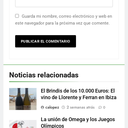
Guarda mi nombre, correo electrónico y web en
este navegador para la próxima vez que comente.
Noticias relacionadas
El Brindis de los 10.000 Euros: El
vino de Llorente y Ferran en Ibiza
calopez
2 semanas atrás
0
La unión de Omega y los Juegos
Olímpicos