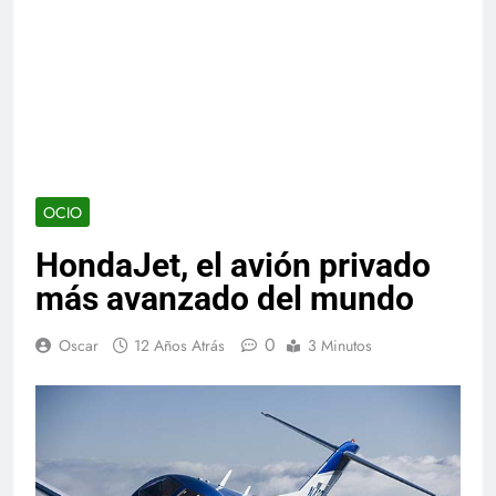
OCIO
HondaJet, el avión privado
más avanzado del mundo
0
Oscar
12 Años Atrás
3 Minutos