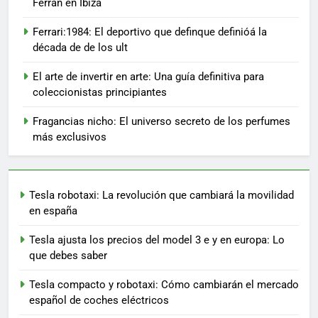
Ferran en Ibiza
Ferrari:1984: El deportivo que definque definióá la
década de de los ult
El arte de invertir en arte: Una guía definitiva para
coleccionistas principiantes
Fragancias nicho: El universo secreto de los perfumes
más exclusivos
Tesla robotaxi: La revolución que cambiará la movilidad
en españa
Tesla ajusta los precios del model 3 e y en europa: Lo
que debes saber
Tesla compacto y robotaxi: Cómo cambiarán el mercado
español de coches eléctricos