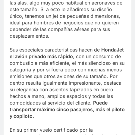
las alas, algo muy poco habitual en aeronaves de
este tamaño. Si a esto le añadimos su diseño
único, tenemos un jet de pequeñas dimensiones,
ideal para hombres de negocios que no quieren
depender de las compañías aéreas para sus
desplazamientos.
Sus especiales características hacen de
HondaJet
el avión privado más rápido
, con un consumo de
combustible más eficiente, el más silencioso en su
categoría y por si fuera poco con muchas menos
emisiones que otros aviones de su tamaño. Por
dentro resulta igualmente impresionante, destaca
su elegancia con asientos tapizados en cuero
hechos a mano, amplios espacios y todas las
comodidades al servicio del cliente.
Puede
transportar máximo cinco pasajeros, más el piloto
y copiloto.
En su primer vuelo certificado por la