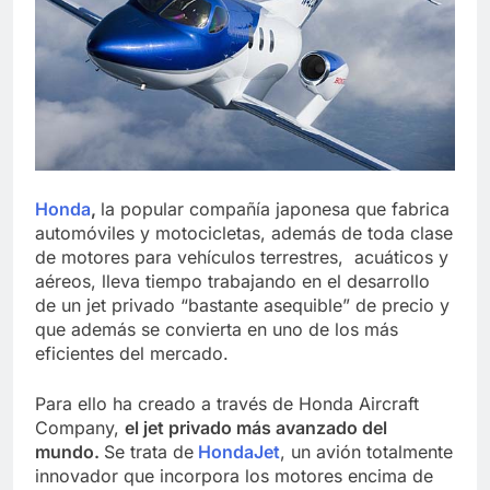
Honda
,
la popular compañía japonesa que fabrica
automóviles y motocicletas, además de toda clase
de motores para vehículos terrestres, acuáticos y
aéreos, lleva tiempo trabajando en el desarrollo
de un jet privado “bastante asequible” de precio y
que además se convierta en uno de los más
eficientes del mercado.
Para ello ha creado a través de Honda Aircraft
Company,
el jet privado más avanzado del
mundo
.
Se trata de
HondaJet
, un avión totalmente
innovador que incorpora los motores encima de