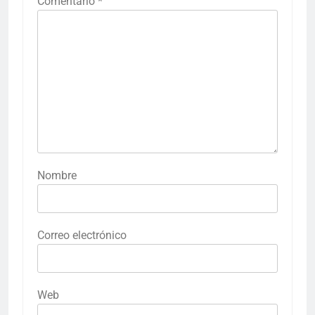
Comentario
*
Nombre
Correo electrónico
Web