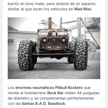
barniz en tono mate, para dotarle de un aspecto
similar al que lucen los vehículos en
Mad Max
.
Los
enormes neumáticos Pitbull Rockers
que
monta el todoterreno
Rock Rat
miden 44 pulgadas
de diámetro y se complementan perfectamente
con las
llantas B.A.D. Beadlock
.