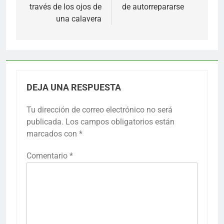
entradas
través de los ojos de
de autorrepararse
una calavera
DEJA UNA RESPUESTA
Tu dirección de correo electrónico no será
publicada.
Los campos obligatorios están
marcados con
*
Comentario
*