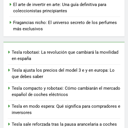
El arte de invertir en arte: Una guía definitiva para
coleccionistas principiantes
Fragancias nicho: El universo secreto de los perfumes
más exclusivos
Tesla robotaxi: La revolución que cambiará la movilidad
en españa
Tesla ajusta los precios del model 3 e y en europa: Lo
que debes saber
Tesla compacto y robotaxi: Cómo cambiarán el mercado
español de coches eléctricos
Tesla en modo espera: Qué significa para compradores e
inversores
Tesla sale reforzada tras la pausa arancelaria a coches