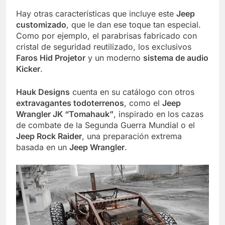
Hay otras características que incluye este
Jeep
customizado
, que le dan ese toque tan especial.
Como por ejemplo, el parabrisas fabricado con
cristal de seguridad reutilizado, los exclusivos
Faros Hid Projetor
y un moderno
sistema de audio
Kicker
.
Hauk Designs
cuenta en su catálogo con otros
extravagantes todoterrenos
, como el
Jeep
Wrangler JK “Tomahauk”
, inspirado en los cazas
de combate de la Segunda Guerra Mundial o el
Jeep Rock Raider
, una preparación extrema
basada en un
Jeep Wrangler
.