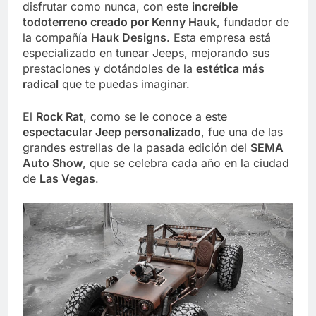
disfrutar como nunca, con este
increíble
todoterreno creado por Kenny Hauk
, fundador de
la compañía
Hauk Designs
. Esta empresa está
especializado en tunear Jeeps, mejorando sus
prestaciones y dotándoles de la
estética más
radical
que te puedas imaginar.
El
Rock Rat
, como se le conoce a este
espectacular Jeep personalizado
, fue una de las
grandes estrellas de la pasada edición del
SEMA
Auto Show
, que se celebra cada año en la ciudad
de
Las Vegas
.