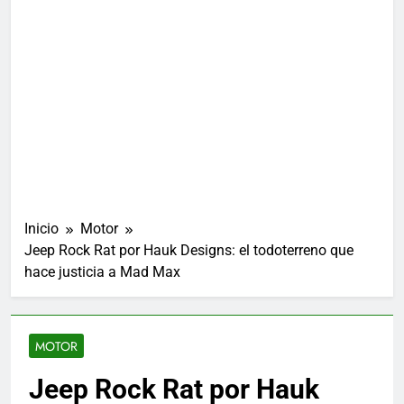
Inicio
Motor
Jeep Rock Rat por Hauk Designs: el todoterreno que
hace justicia a Mad Max
MOTOR
Jeep Rock Rat por Hauk