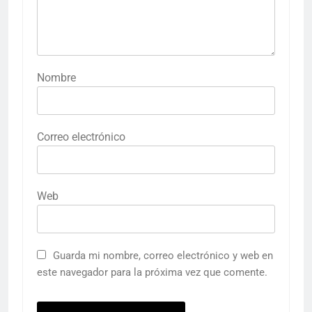
Nombre
Correo electrónico
Web
Guarda mi nombre, correo electrónico y web en
este navegador para la próxima vez que comente.