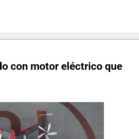
do con motor eléctrico que