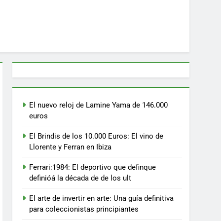
El nuevo reloj de Lamine Yama de 146.000
euros
El Brindis de los 10.000 Euros: El vino de
Llorente y Ferran en Ibiza
Ferrari:1984: El deportivo que definque
definióá la década de de los ult
El arte de invertir en arte: Una guía definitiva
para coleccionistas principiantes