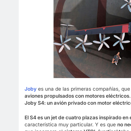
Joby
es una de las primeras compañías, que 
aviones propulsados con motores eléctricos
Joby S4: un avión privado con motor eléctri
El S4 es un jet de cuatro plazas inspirado en 
característica muy particular. Y es que
no ne