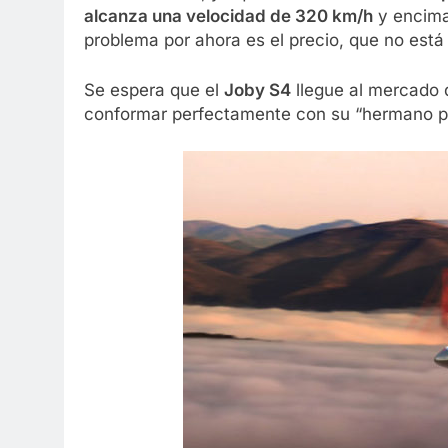
alcanza una velocidad de 320 km/h
y encim
problema por ahora es el precio, que no está
Se espera que el
Joby S4
llegue al mercado 
conformar perfectamente con su “hermano p