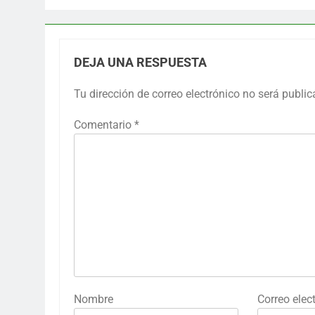
DEJA UNA RESPUESTA
Tu dirección de correo electrónico no será public
Comentario
*
Nombre
Correo elec