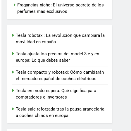
Fragancias nicho: El universo secreto de los
perfumes más exclusivos
Tesla robotaxi: La revolución que cambiará la
movilidad en españa
Tesla ajusta los precios del model 3 e y en
europa: Lo que debes saber
Tesla compacto y robotaxi: Cómo cambiarán
el mercado español de coches eléctricos
Tesla en modo espera: Qué significa para
compradores e inversores
Tesla sale reforzada tras la pausa arancelaria
a coches chinos en europa