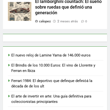
El lamborghini countach: El sueño
sobre ruedas que definió una
generación
calopez
2 meses atrás
0
El nuevo reloj de Lamine Yama de 146.000 euros
El Brindis de los 10.000 Euros: El vino de Llorente y
Ferran en Ibiza
Ferrari:1984: El deportivo que definque definióá la
década de de los ult
El arte de invertir en arte: Una guía definitiva para
coleccionistas principiantes