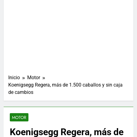
Inicio
Motor
Koenigsegg Regera, más de 1.500 caballos y sin caja
de cambios
MOTOR
Koenigsegg Regera, más de