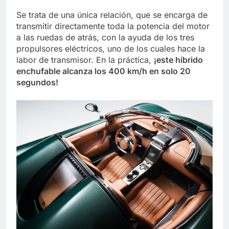
Se trata de una única relación, que se encarga de
transmitir directamente toda la potencia del motor
a las ruedas de atrás, con la ayuda de los tres
propulsores eléctricos, uno de los cuales hace la
labor de transmisor. En la práctica,
¡este híbrido
enchufable alcanza los 400 km/h en solo 20
segundos!