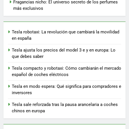
Fragancias nicho: El universo secreto de los perfumes
más exclusivos
Tesla robotaxi: La revolución que cambiará la movilidad
en españa
Tesla ajusta los precios del model 3 e y en europa: Lo
que debes saber
Tesla compacto y robotaxi: Cómo cambiarán el mercado
español de coches eléctricos
Tesla en modo espera: Qué significa para compradores e
inversores
Tesla sale reforzada tras la pausa arancelaria a coches
chinos en europa