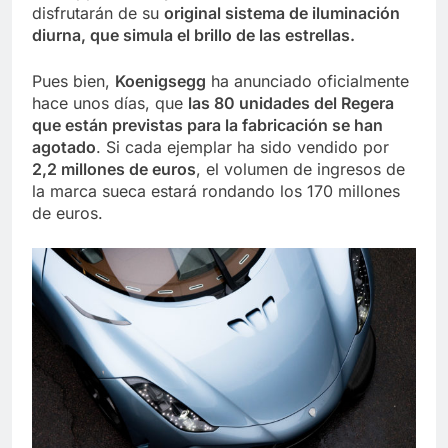
disfrutarán de su
original sistema de iluminación
diurna, que simula el brillo de las estrellas.
Pues bien,
Koenigsegg
ha anunciado oficialmente
hace unos días, que
las 80 unidades del Regera
que están previstas para la fabricación se han
agotado
. Si cada ejemplar ha sido vendido por
2,2 millones de euros
, el volumen de ingresos de
la marca sueca estará rondando los 170 millones
de euros.