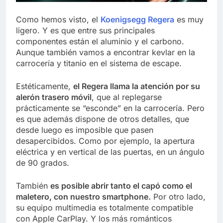
Como hemos visto, el
Koenigsegg Regera
es muy
ligero. Y es que entre sus principales
componentes están el aluminio y el carbono.
Aunque también vamos a encontrar kevlar en la
carrocería y titanio en el sistema de escape.
Estéticamente,
el Regera llama la atención por su
alerón trasero móvil
, que al replegarse
prácticamente se “esconde” en la carrocería. Pero
es que además dispone de otros detalles, que
desde luego es imposible que pasen
desapercibidos. Como por ejemplo, la apertura
eléctrica y en vertical de las puertas, en un ángulo
de 90 grados.
También
es posible abrir tanto el capó como el
maletero, con nuestro smartphone.
Por otro lado,
su equipo multimedia es totalmente compatible
con Apple CarPlay. Y los más románticos