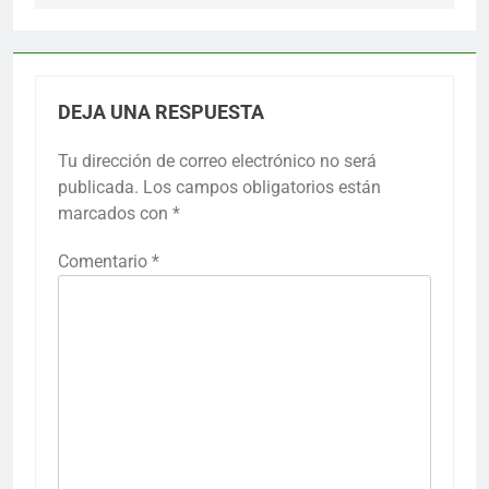
DEJA UNA RESPUESTA
Tu dirección de correo electrónico no será
publicada.
Los campos obligatorios están
marcados con
*
Comentario
*