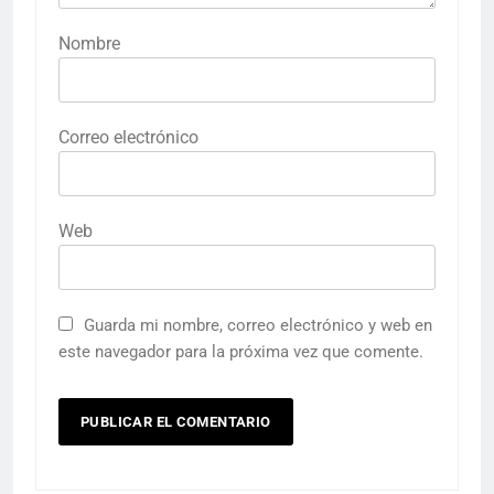
Nombre
Correo electrónico
Web
Guarda mi nombre, correo electrónico y web en
este navegador para la próxima vez que comente.