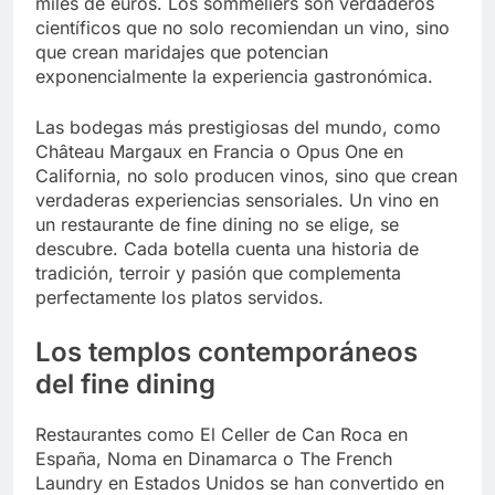
miles de euros. Los sommeliers son verdaderos
científicos que no solo recomiendan un vino, sino
que crean maridajes que potencian
exponencialmente la experiencia gastronómica.
Las bodegas más prestigiosas del mundo, como
Château Margaux en Francia o Opus One en
California, no solo producen vinos, sino que crean
verdaderas experiencias sensoriales. Un vino en
un restaurante de fine dining no se elige, se
descubre. Cada botella cuenta una historia de
tradición, terroir y pasión que complementa
perfectamente los platos servidos.
Los templos contemporáneos
del fine dining
Restaurantes como El Celler de Can Roca en
España, Noma en Dinamarca o The French
Laundry en Estados Unidos se han convertido en