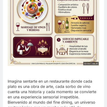
Imagina sentarte en un restaurante donde cada
plato es una obra de arte, cada sorbo de vino
cuenta una historia y cada momento se convierte
en una experiencia sensorial irrepetible.
Bienvenido al mundo del fine dining, un universo