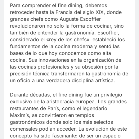
Para comprender el fine dining, debemos
retroceder hasta la Francia del siglo XIX, donde
grandes chefs como Auguste Escoffier
revolucionaron no solo la forma de cocinar, sino
también de entender la gastronomía. Escoffier,
considerado el «rey de los chefs», estableció los
fundamentos de la cocina moderna y sentó las
bases de lo que hoy conocemos como alta
cocina. Sus innovaciones en la organización de
las cocinas profesionales y su obsesión por la
precisión técnica transformaron la gastronomía de
un oficio a una verdadera disciplina artística.
Durante décadas, el fine dining fue un privilegio
exclusivo de la aristocracia europea. Los grandes
restaurantes de París, como el legendario
Maxim’s, se convirtieron en templos
gastronómicos donde solo los más selectos
comensales podían acceder. La evolución de este
concepto ha sido fascinante: de ser un espacio