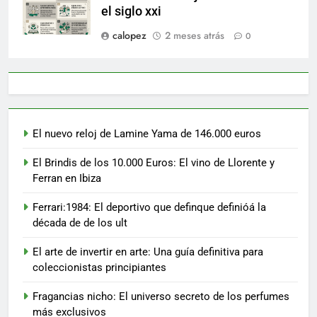
el siglo xxi
calopez
2 meses atrás
0
El nuevo reloj de Lamine Yama de 146.000 euros
El Brindis de los 10.000 Euros: El vino de Llorente y
Ferran en Ibiza
Ferrari:1984: El deportivo que definque definióá la
década de de los ult
El arte de invertir en arte: Una guía definitiva para
coleccionistas principiantes
Fragancias nicho: El universo secreto de los perfumes
más exclusivos