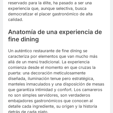
reservado para la élite, ha pasado a ser una
experiencia que, aunque selectiva, busca
democratizar el placer gastronómico de alta
calidad.
Anatomía de una experiencia de
fine dining
Un auténtico restaurante de fine dining se
caracteriza por elementos que van mucho más
allá de un menú tradicional. La experiencia
comienza desde el momento en que cruzas la
puerta: una decoración meticulosamente
diseñada, iluminación tenue pero estratégica,
manteles inmaculados y una disposición de mesas
que garantiza intimidad y confort. Los camareros
no son simples servidores, son verdaderos
embajadores gastronómicos que conocen al
detalle cada ingrediente, su origen y la historia
detrás de cada plato.