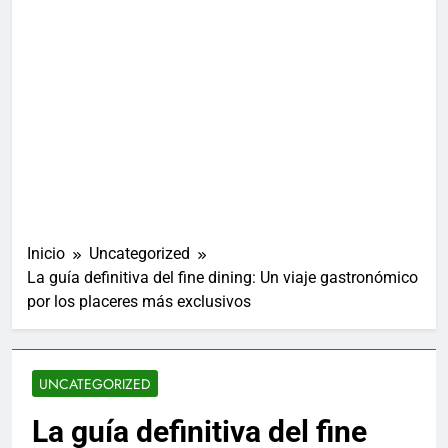
Inicio
Uncategorized
La guía definitiva del fine dining: Un viaje gastronómico
por los placeres más exclusivos
UNCATEGORIZED
La guía definitiva del fine