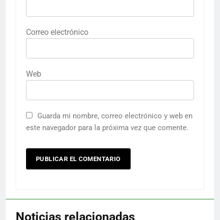
Correo electrónico
Web
Guarda mi nombre, correo electrónico y web en
este navegador para la próxima vez que comente.
Noticias relacionadas