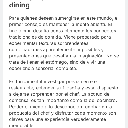
dining
Para quienes desean sumergirse en este mundo, el
primer consejo es mantener la mente abierta. El
fine dining desafía constantemente los conceptos
tradicionales de comida. Viene preparado para
experimentar texturas sorprendentes,
combinaciones aparentemente imposibles y
presentaciones que desafían la imaginación. No se
trata de llenar el estómago, sino de vivir una
experiencia sensorial completa.
Es fundamental investigar previamente el
restaurante, entender su filosofía y estar dispuesto
a dejarse sorprender por el chef. La actitud del
comensal es tan importante como la del cocinero.
Perder el miedo a lo desconocido, confiar en la
propuesta del chef y disfrutar cada momento son
claves para una experiencia verdaderamente
memorable.