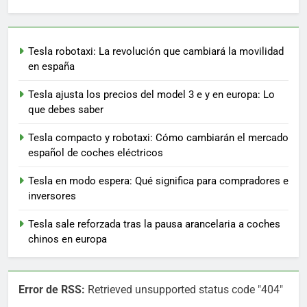
Tesla robotaxi: La revolución que cambiará la movilidad
en españa
Tesla ajusta los precios del model 3 e y en europa: Lo
que debes saber
Tesla compacto y robotaxi: Cómo cambiarán el mercado
español de coches eléctricos
Tesla en modo espera: Qué significa para compradores e
inversores
Tesla sale reforzada tras la pausa arancelaria a coches
chinos en europa
Error de RSS:
Retrieved unsupported status code "404"