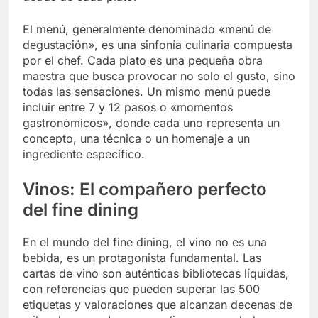
El menú, generalmente denominado «menú de
degustación», es una sinfonía culinaria compuesta
por el chef. Cada plato es una pequeña obra
maestra que busca provocar no solo el gusto, sino
todas las sensaciones. Un mismo menú puede
incluir entre 7 y 12 pasos o «momentos
gastronómicos», donde cada uno representa un
concepto, una técnica o un homenaje a un
ingrediente específico.
Vinos: El compañero perfecto
del fine dining
En el mundo del fine dining, el vino no es una
bebida, es un protagonista fundamental. Las
cartas de vino son auténticas bibliotecas líquidas,
con referencias que pueden superar las 500
etiquetas y valoraciones que alcanzan decenas de