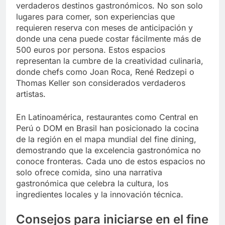
verdaderos destinos gastronómicos. No son solo
lugares para comer, son experiencias que
requieren reserva con meses de anticipación y
donde una cena puede costar fácilmente más de
500 euros por persona. Estos espacios
representan la cumbre de la creatividad culinaria,
donde chefs como Joan Roca, René Redzepi o
Thomas Keller son considerados verdaderos
artistas.
En Latinoamérica, restaurantes como Central en
Perú o DOM en Brasil han posicionado la cocina
de la región en el mapa mundial del fine dining,
demostrando que la excelencia gastronómica no
conoce fronteras. Cada uno de estos espacios no
solo ofrece comida, sino una narrativa
gastronómica que celebra la cultura, los
ingredientes locales y la innovación técnica.
Consejos para iniciarse en el fine