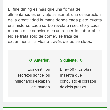
El fine dining es más que una forma de
alimentarse: es un viaje sensorial, una celebración
de la creatividad humana donde cada plato cuenta
una historia, cada sorbo revela un secreto y cada
momento se convierte en un recuerdo imborrable.
No se trata solo de comer, se trata de
experimentar la vida a través de los sentidos.
Anterior:
Siguiente:
Navegación
de
Los destinos
Bmw 507: La obra
secretos donde los
maestra que
entradas
millonarios escapan
conquistó el corazón
del mundo
de elvis presley