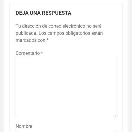
DEJA UNA RESPUESTA
Tu dirección de correo electrónico no será
publicada.
Los campos obligatorios están
marcados con
*
Comentario
*
Nombre