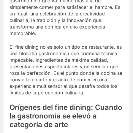
gastronómico que va mucho más allá de
simplemente comer para satisfacer el hambre. Es
un ritual, una celebración de la creatividad
culinaria, la tradición y la innovación que
transforma una comida en una experiencia
memorable.
El fine dining no es solo un tipo de restaurante, es
una filosofía gastronómica que combina técnica
impecable, ingredientes de máxima calidad,
presentaciones espectaculares y un servicio que
roza la perfección. Es el punto donde la cocina se
convierte en arte y el acto de comer en una
experiencia multisensorial que desafía todos los
límites de la percepción culinaria.
Orígenes del fine dining: Cuando
la gastronomía se elevó a
categoría de arte