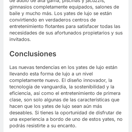
de audio de alta gama, piscinas y jacuzzis,
gimnasios completamente equipados, salones de
baile y mucho más. Los yates de lujo se están
convirtiendo en verdaderos centros de
entretenimiento flotantes para satisfacer todas las
necesidades de sus afortunados propietarios y sus
invitados.
Conclusiones
Las nuevas tendencias en los yates de lujo están
llevando esta forma de lujo a un nivel
completamente nuevo. El diseño innovador, la
tecnología de vanguardia, la sostenibilidad y la
eficiencia, así como el entretenimiento de primera
clase, son solo algunas de las características que
hacen que los yates de lujo sean aún más
deseables. Si tienes la oportunidad de disfrutar de
una experiencia a bordo de uno de estos yates, no
podrás resistirte a su encanto.