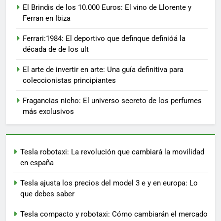
El Brindis de los 10.000 Euros: El vino de Llorente y
Ferran en Ibiza
Ferrari:1984: El deportivo que definque definióá la
década de de los ult
El arte de invertir en arte: Una guía definitiva para
coleccionistas principiantes
Fragancias nicho: El universo secreto de los perfumes
más exclusivos
Tesla robotaxi: La revolución que cambiará la movilidad
en españa
Tesla ajusta los precios del model 3 e y en europa: Lo
que debes saber
Tesla compacto y robotaxi: Cómo cambiarán el mercado