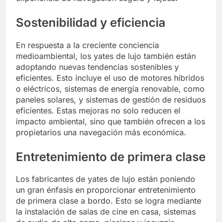
Sostenibilidad y eficiencia
En respuesta a la creciente conciencia
medioambiental, los yates de lujo también están
adoptando nuevas tendencias sostenibles y
eficientes. Esto incluye el uso de motores híbridos
o eléctricos, sistemas de energía renovable, como
paneles solares, y sistemas de gestión de residuos
eficientes. Estas mejoras no solo reducen el
impacto ambiental, sino que también ofrecen a los
propietarios una navegación más económica.
Entretenimiento de primera clase
Los fabricantes de yates de lujo están poniendo
un gran énfasis en proporcionar entretenimiento
de primera clase a bordo. Esto se logra mediante
la instalación de salas de cine en casa, sistemas