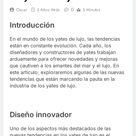
0
Oscar
3 Años Atrás
5 Minutos
Introducción
En el mundo de los yates de lujo, las tendencias
están en constante evolución. Cada año, los
diseñadores y constructores de yates trabajan
arduamente para ofrecer novedades y mejoras
que cautiven a los amantes del mar y el lujo. En
este artículo, exploraremos algunas de las nuevas
tendencias que están marcando la pauta en la
industria de los yates de lujo.
Diseño innovador
Uno de los aspectos más destacados de las
nuevas tendencias en los yates de lujo es el