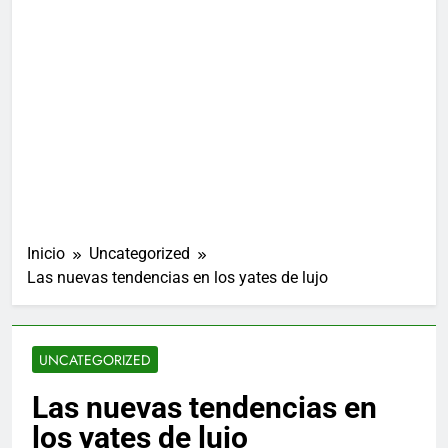
Inicio
Uncategorized
Las nuevas tendencias en los yates de lujo
UNCATEGORIZED
Las nuevas tendencias en
los yates de lujo