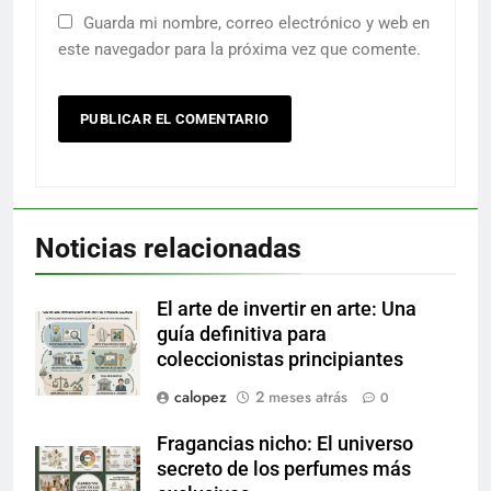
Guarda mi nombre, correo electrónico y web en
este navegador para la próxima vez que comente.
Noticias relacionadas
El arte de invertir en arte: Una
guía definitiva para
coleccionistas principiantes
calopez
2 meses atrás
0
Fragancias nicho: El universo
secreto de los perfumes más