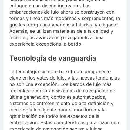
enfoque en un diseño innovador. Las
embarcaciones de lujo ahora se construyen con
formas y líneas más modernas y sorprendentes, lo
que les otorga una apariencia futurista y elegante.
Además, se utilizan materiales de alta calidad y
tecnologías avanzadas para garantizar una
experiencia excepcional a bordo.
Tecnología de vanguardia
La tecnología siempre ha sido un componente
clave en los yates de lujo, y las nuevas tendencias
no son una excepción. Los barcos de lujo más
recientes incorporan sistemas de navegación de
última generación, controles automatizados,
sistemas de entretenimiento de alta definición y
tecnología inteligente para el monitoreo y la
optimización de todos los aspectos de la
embarcación. Estas características garantizan una
experiencia de navegación segura y lujosa.