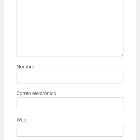
Nombre
Correo electrónico
Web