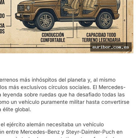
errenos más inhóspitos del planeta y, al mismo
 los más exclusivos círculos sociales. El Mercedes-
a leyenda sobre ruedas que ha desafiado todas las
omo un vehículo puramente militar hasta convertirse
élite global.
el ejército alemán necesitaba un vehículo
ción entre Mercedes-Benz y Steyr-Daimler-Puch en