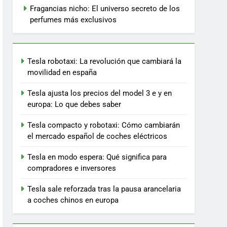
Fragancias nicho: El universo secreto de los
perfumes más exclusivos
Tesla robotaxi: La revolución que cambiará la
movilidad en españa
Tesla ajusta los precios del model 3 e y en
europa: Lo que debes saber
Tesla compacto y robotaxi: Cómo cambiarán
el mercado español de coches eléctricos
Tesla en modo espera: Qué significa para
compradores e inversores
Tesla sale reforzada tras la pausa arancelaria
a coches chinos en europa