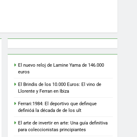
El nuevo reloj de Lamine Yama de 146.000
euros
El Brindis de los 10.000 Euros: El vino de
Llorente y Ferran en Ibiza
Ferrari:1984: El deportivo que definque
definióá la década de de los ult
El arte de invertir en arte: Una guía definitiva
para coleccionistas principiantes