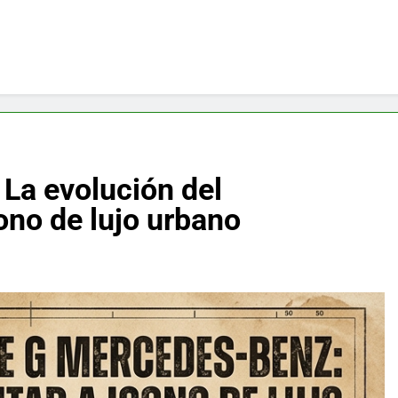
La evolución del
cono de lujo urbano