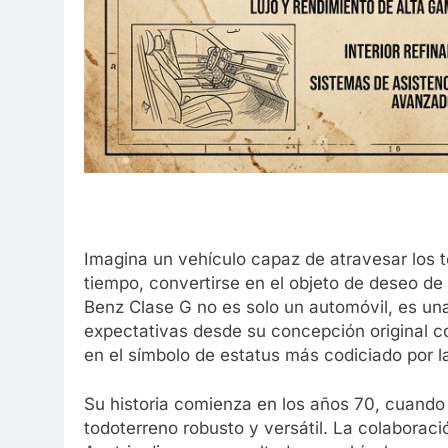
Imagina un vehículo capaz de atravesar los t
tiempo, convertirse en el objeto de deseo de
Benz Clase G no es solo un automóvil, es un
expectativas desde su concepción original c
en el símbolo de estatus más codiciado por la 
Su historia comienza en los años 70, cuando 
todoterreno robusto y versátil. La colabora