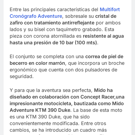
Entre las principales características del
Multifort
Cronógrafo Adventure
, sobresale su
cristal de
zafiro con tratamiento antirreflejante
por ambos
lados y su bisel con taquímetro grabado. Esta
pieza con corona atornillada es
resistente al agua
hasta una presión de 10 bar (100 mts)
.
El conjunto se completa con una
correa de piel de
becerro en color marrón
, que incorpora un broche
ergonómico que cuenta con dos pulsadores de
seguridad.
Y para que la aventura sea perfecta,
Mido ha
diseñado en colaboración con Concept Racer,una
impresionante motocicleta, bautizada como Mido
Adventure KTM 390 Duke
. La base de esta moto
es una KTM 390 Duke, que ha sido
convenientemente modificada. Entre otros
cambios, se ha introducido un cuadro más