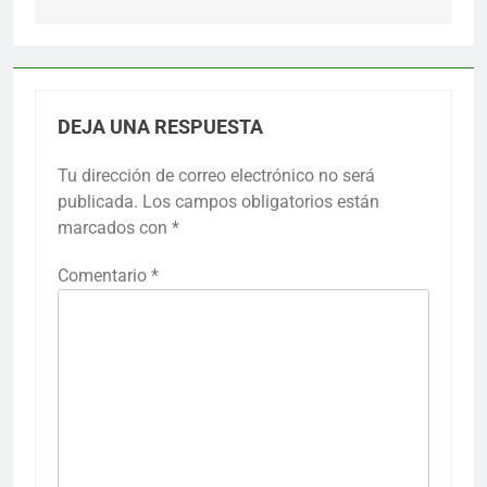
DEJA UNA RESPUESTA
Tu dirección de correo electrónico no será
publicada.
Los campos obligatorios están
marcados con
*
Comentario
*