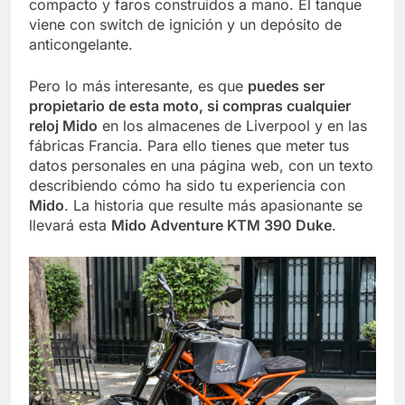
compacto y faros construidos a mano. El tanque
viene con switch de ignición y un depósito de
anticongelante.
Pero lo más interesante, es que
puedes ser
propietario de esta moto, si compras cualquier
reloj Mido
en los almacenes de Liverpool y en las
fábricas Francia. Para ello tienes que meter tus
datos personales en una página web, con un texto
describiendo cómo ha sido tu experiencia con
Mido
. La historia que resulte más apasionante se
llevará esta
Mido Adventure KTM 390 Duke
.