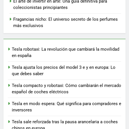
El arte de invertir en arte: Una guía definitiva para
coleccionistas principiantes
Fragancias nicho: El universo secreto de los perfumes
más exclusivos
Tesla robotaxi: La revolución que cambiará la movilidad
en españa
Tesla ajusta los precios del model 3 e y en europa: Lo
que debes saber
Tesla compacto y robotaxi: Cómo cambiarán el mercado
español de coches eléctricos
Tesla en modo espera: Qué significa para compradores e
inversores
Tesla sale reforzada tras la pausa arancelaria a coches
chinos en europa