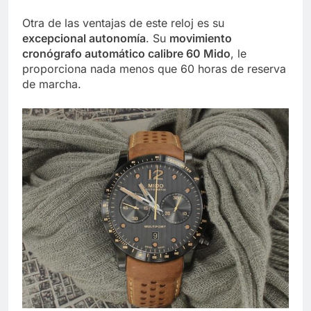
Otra de las ventajas de este reloj es su
excepcional autonomía
. Su
movimiento
cronógrafo automático calibre 60 Mido
, le
proporciona nada menos que 60 horas de reserva
de marcha.