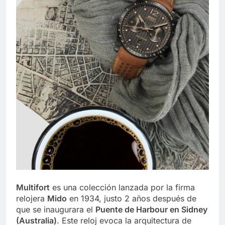
Multifort
es una colección lanzada por la firma
relojera
Mido
en 1934, justo 2 años después de
que se inaugurara el
Puente de Harbour en Sidney
(Australia)
. Este reloj evoca la arquitectura de