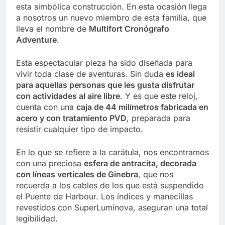
esta simbólica construcción. En esta ocasión llega
a nosotros un nuevo miembro de esta familia, que
lleva el nombre de
Multifort Cronógrafo
Adventure
.
Esta espectacular pieza ha sido diseñada para
vivir toda clase de aventuras. Sin duda
es ideal
para aquellas personas que les gusta disfrutar
con actividades al aire libre
. Y es que este reloj,
cuenta con una
caja de 44 milímetros fabricada en
acero y con tratamiento PVD
, preparada para
resistir cualquier tipo de impacto.
En lo que se refiere a la carátula, nos encontramos
con una preciosa
esfera de antracita, decorada
con líneas verticales de Ginebra
, que nos
recuerda a los cables de los que está suspendido
el Puente de Harbour. Los índices y manecillas
revestidos con SuperLuminova, aseguran una total
legibilidad.