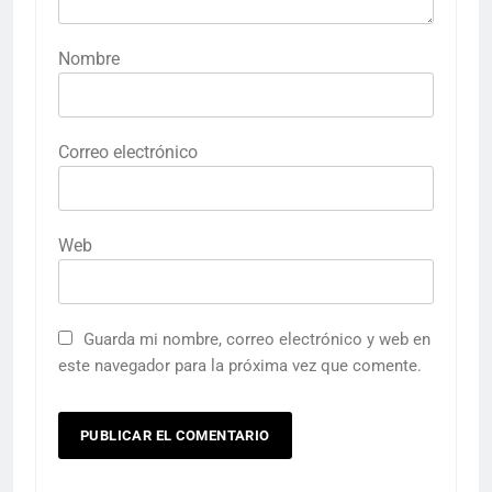
Nombre
Correo electrónico
Web
Guarda mi nombre, correo electrónico y web en
este navegador para la próxima vez que comente.