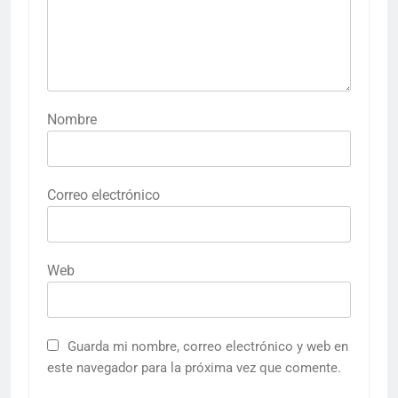
Nombre
Correo electrónico
Web
Guarda mi nombre, correo electrónico y web en
este navegador para la próxima vez que comente.