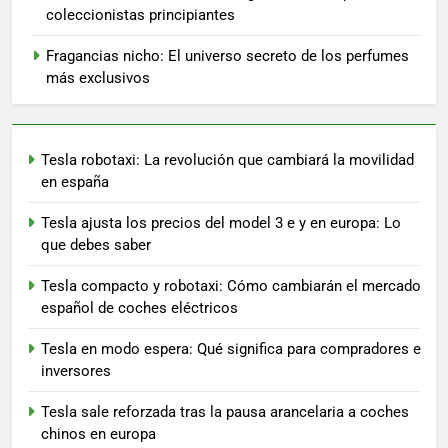
coleccionistas principiantes
Fragancias nicho: El universo secreto de los perfumes
más exclusivos
Tesla robotaxi: La revolución que cambiará la movilidad
en españa
Tesla ajusta los precios del model 3 e y en europa: Lo
que debes saber
Tesla compacto y robotaxi: Cómo cambiarán el mercado
español de coches eléctricos
Tesla en modo espera: Qué significa para compradores e
inversores
Tesla sale reforzada tras la pausa arancelaria a coches
chinos en europa