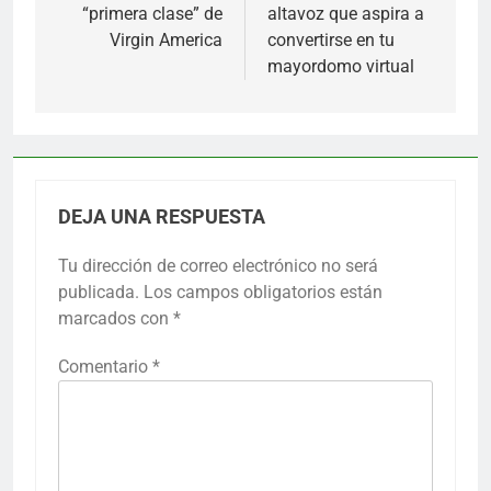
“primera clase” de
altavoz que aspira a
entradas
Virgin America
convertirse en tu
mayordomo virtual
DEJA UNA RESPUESTA
Tu dirección de correo electrónico no será
publicada.
Los campos obligatorios están
marcados con
*
Comentario
*