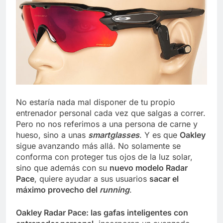
No estaría nada mal disponer de tu propio
entrenador personal cada vez que salgas a correr.
Pero no nos referimos a una persona de carne y
hueso, sino a unas
smartglasses
. Y es que
Oakley
sigue avanzando más allá. No solamente se
conforma con proteger tus ojos de la luz solar,
sino que además con su
nuevo modelo Radar
Pace
, quiere ayudar a sus usuarios
sacar el
máximo provecho del
running
.
Oakley Radar Pace: las gafas inteligentes con