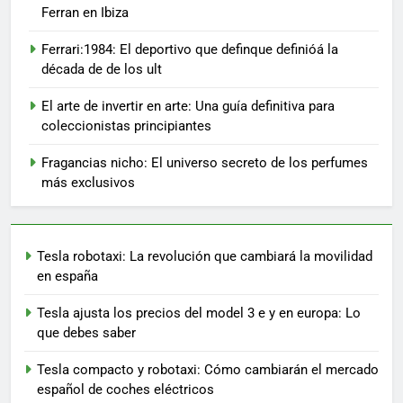
Ferran en Ibiza
Ferrari:1984: El deportivo que definque definióá la
década de de los ult
El arte de invertir en arte: Una guía definitiva para
coleccionistas principiantes
Fragancias nicho: El universo secreto de los perfumes
más exclusivos
Tesla robotaxi: La revolución que cambiará la movilidad
en españa
Tesla ajusta los precios del model 3 e y en europa: Lo
que debes saber
Tesla compacto y robotaxi: Cómo cambiarán el mercado
español de coches eléctricos