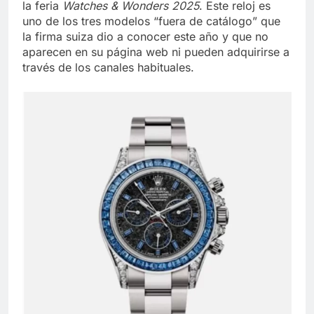
la feria
Watches & Wonders 2025
. Este reloj es
uno de los tres modelos “fuera de catálogo” que
la firma suiza dio a conocer este año y que no
aparecen en su página web ni pueden adquirirse a
través de los canales habituales.