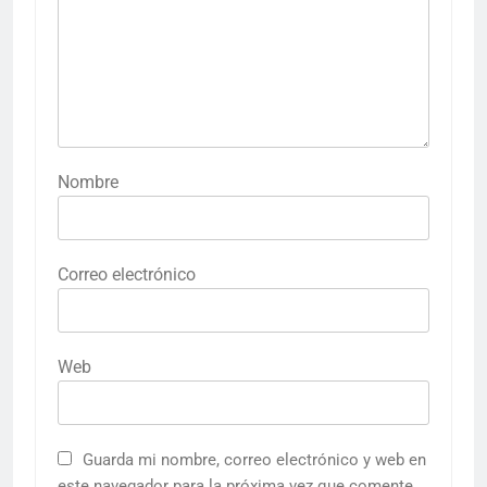
Nombre
Correo electrónico
Web
Guarda mi nombre, correo electrónico y web en
este navegador para la próxima vez que comente.