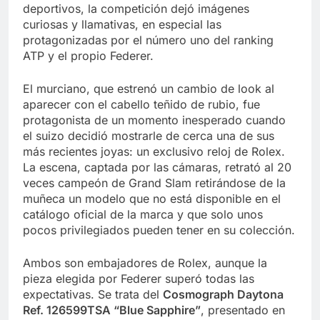
deportivos, la competición dejó imágenes
curiosas y llamativas, en especial las
protagonizadas por el número uno del ranking
ATP y el propio Federer.
El murciano, que estrenó un cambio de look al
aparecer con el cabello teñido de rubio, fue
protagonista de un momento inesperado cuando
el suizo decidió mostrarle de cerca una de sus
más recientes joyas: un exclusivo reloj de Rolex.
La escena, captada por las cámaras, retrató al 20
veces campeón de Grand Slam retirándose de la
muñeca un modelo que no está disponible en el
catálogo oficial de la marca y que solo unos
pocos privilegiados pueden tener en su colección.
Ambos son embajadores de Rolex, aunque la
pieza elegida por Federer superó todas las
expectativas. Se trata del
Cosmograph Daytona
Ref. 126599TSA “Blue Sapphire”
, presentado en