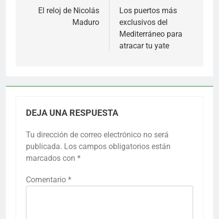
de
El reloj de Nicolás
Los puertos más
Maduro
exclusivos del
entradas
Mediterráneo para
atracar tu yate
DEJA UNA RESPUESTA
Tu dirección de correo electrónico no será
publicada.
Los campos obligatorios están
marcados con
*
Comentario
*