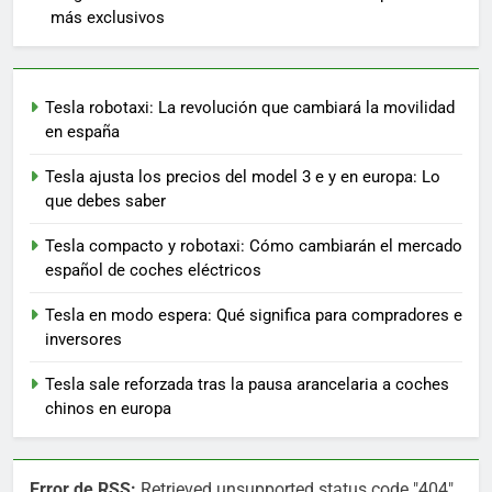
más exclusivos
Tesla robotaxi: La revolución que cambiará la movilidad
en españa
Tesla ajusta los precios del model 3 e y en europa: Lo
que debes saber
Tesla compacto y robotaxi: Cómo cambiarán el mercado
español de coches eléctricos
Tesla en modo espera: Qué significa para compradores e
inversores
Tesla sale reforzada tras la pausa arancelaria a coches
chinos en europa
Error de RSS:
Retrieved unsupported status code "404"