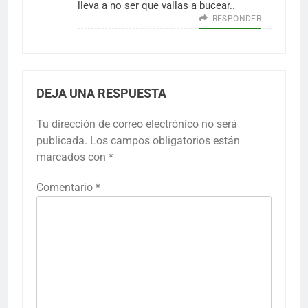
lleva a no ser que vallas a bucear..
RESPONDER
DEJA UNA RESPUESTA
Tu dirección de correo electrónico no será
publicada.
Los campos obligatorios están
marcados con
*
Comentario
*