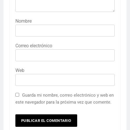
Nombre
Correo electrónico
Web
Guarda mi nombre, correo electrónico y web en
este navegador para la próxima vez que comente.