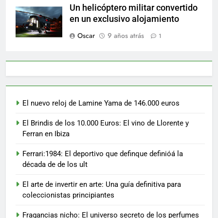
Un helicóptero militar convertido
en un exclusivo alojamiento
Oscar
9 años atrás
1
El nuevo reloj de Lamine Yama de 146.000 euros
El Brindis de los 10.000 Euros: El vino de Llorente y
Ferran en Ibiza
Ferrari:1984: El deportivo que definque definióá la
década de de los ult
El arte de invertir en arte: Una guía definitiva para
coleccionistas principiantes
Fragancias nicho: El universo secreto de los perfumes