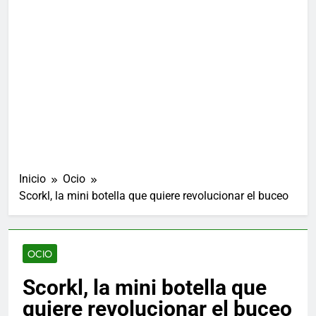
Inicio
Ocio
Scorkl, la mini botella que quiere revolucionar el buceo
OCIO
Scorkl, la mini botella que
quiere revolucionar el buceo