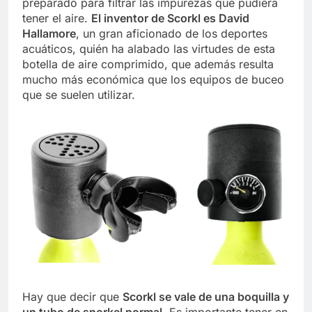
preparado para filtrar las impurezas que pudiera
tener el aire.
El inventor de Scorkl es David
Hallamore
, un gran aficionado de los deportes
acuáticos, quién ha alabado las virtudes de esta
botella de aire comprimido, que además resulta
mucho más económica que los equipos de buceo
que se suelen utilizar.
Hay que decir que
Scorkl se vale de una boquilla y
un tubo de snorkel normal
. Es importante tener en