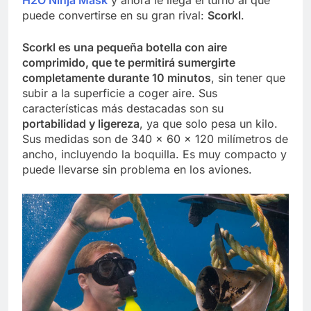
puede convertirse en su gran rival:
Scorkl
.
Scorkl es una pequeña botella con aire
comprimido, que te permitirá sumergirte
completamente durante 10 minutos
, sin tener que
subir a la superficie a coger aire. Sus
características más destacadas son su
portabilidad y ligereza
, ya que solo pesa un kilo.
Sus medidas son de 340 x 60 x 120 milímetros de
ancho, incluyendo la boquilla. Es muy compacto y
puede llevarse sin problema en los aviones.