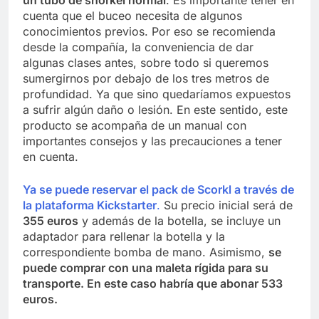
cuenta que el buceo necesita de algunos
conocimientos previos. Por eso se recomienda
desde la compañía, la conveniencia de dar
algunas clases antes, sobre todo si queremos
sumergirnos por debajo de los tres metros de
profundidad. Ya que sino quedaríamos expuestos
a sufrir algún daño o lesión. En este sentido, este
producto se acompaña de un manual con
importantes consejos y las precauciones a tener
en cuenta.
Ya se puede reservar el pack de Scorkl a través de
la plataforma Kickstarter
.
Su precio inicial será de
355 euros
y además de la botella, se incluye un
adaptador para rellenar la botella y la
correspondiente bomba de mano. Asimismo,
se
puede comprar con una maleta rígida para su
transporte. En este caso habría que abonar 533
euros.