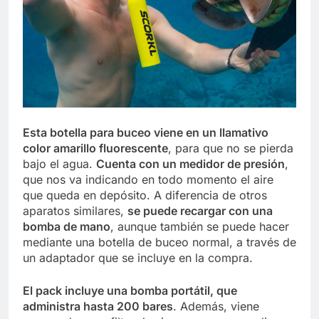
Esta botella para buceo viene en un llamativo
color amarillo fluorescente
, para que no se pierda
bajo el agua.
Cuenta con un medidor de presión
,
que nos va indicando en todo momento el aire
que queda en depósito. A diferencia de otros
aparatos similares,
se puede recargar con una
bomba de mano
, aunque también se puede hacer
mediante una botella de buceo normal, a través de
un adaptador que se incluye en la compra.
El pack incluye una bomba portátil, que
administra hasta 200 bares
. Además, viene