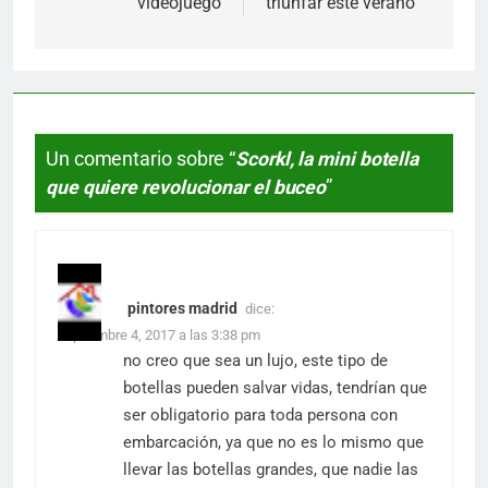
videojuego
triunfar este verano
Un comentario sobre “
Scorkl, la mini botella
que quiere revolucionar el buceo
”
pintores madrid
dice:
septiembre 4, 2017 a las 3:38 pm
no creo que sea un lujo, este tipo de
botellas pueden salvar vidas, tendrían que
ser obligatorio para toda persona con
embarcación, ya que no es lo mismo que
llevar las botellas grandes, que nadie las