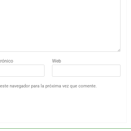
trónico
Web
 este navegador para la próxima vez que comente.