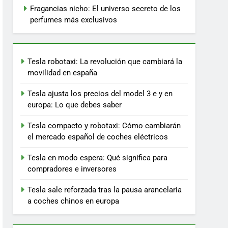
Fragancias nicho: El universo secreto de los
perfumes más exclusivos
Tesla robotaxi: La revolución que cambiará la
movilidad en españa
Tesla ajusta los precios del model 3 e y en
europa: Lo que debes saber
Tesla compacto y robotaxi: Cómo cambiarán
el mercado español de coches eléctricos
Tesla en modo espera: Qué significa para
compradores e inversores
Tesla sale reforzada tras la pausa arancelaria
a coches chinos en europa