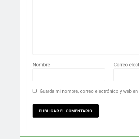
Nombre
Correo elec
Guarda mi nombre, correo electrónico y web en