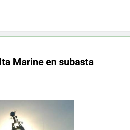
lta Marine en subasta