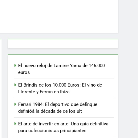
El nuevo reloj de Lamine Yama de 146.000
euros
El Brindis de los 10.000 Euros: El vino de
Llorente y Ferran en Ibiza
Ferrari:1984: El deportivo que definque
definióá la década de de los ult
El arte de invertir en arte: Una guía definitiva
para coleccionistas principiantes