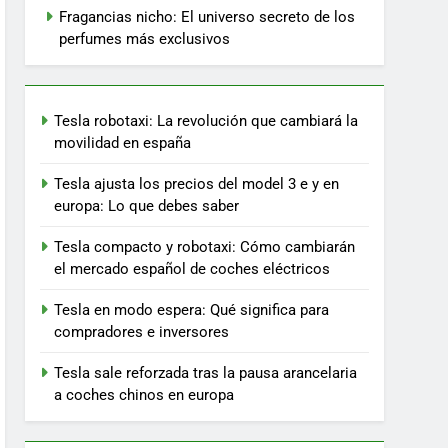
Fragancias nicho: El universo secreto de los
perfumes más exclusivos
Tesla robotaxi: La revolución que cambiará la
movilidad en españa
Tesla ajusta los precios del model 3 e y en
europa: Lo que debes saber
Tesla compacto y robotaxi: Cómo cambiarán
el mercado español de coches eléctricos
Tesla en modo espera: Qué significa para
compradores e inversores
Tesla sale reforzada tras la pausa arancelaria
a coches chinos en europa