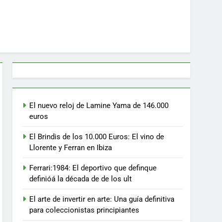
El nuevo reloj de Lamine Yama de 146.000
euros
El Brindis de los 10.000 Euros: El vino de
Llorente y Ferran en Ibiza
Ferrari:1984: El deportivo que definque
definióá la década de de los ult
El arte de invertir en arte: Una guía definitiva
para coleccionistas principiantes