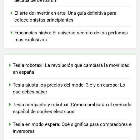
década de de los ult
El arte de invertir en arte: Una guía definitiva para
coleccionistas principiantes
Fragancias nicho: El universo secreto de los perfumes
más exclusivos
Tesla robotaxi: La revolución que cambiará la movilidad
en españa
Tesla ajusta los precios del model 3 e y en europa: Lo
que debes saber
Tesla compacto y robotaxi: Cómo cambiarán el mercado
español de coches eléctricos
Tesla en modo espera: Qué significa para compradores e
inversores