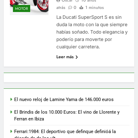
atrás
0
1 minutos
MOTOR
La Ducati SuperSport S es sin
duda la moto con la que siempre
habías soñado. Todo elegancia y
poderío para moverte por
cualquier carretera.
Leer más
El nuevo reloj de Lamine Yama de 146.000 euros
El Brindis de los 10.000 Euros: El vino de Llorente y
Ferran en Ibiza
Ferrari:1984: El deportivo que definque definióá la