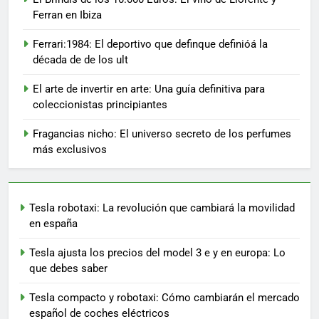
Ferran en Ibiza
Ferrari:1984: El deportivo que definque definióá la
década de de los ult
El arte de invertir en arte: Una guía definitiva para
coleccionistas principiantes
Fragancias nicho: El universo secreto de los perfumes
más exclusivos
Tesla robotaxi: La revolución que cambiará la movilidad
en españa
Tesla ajusta los precios del model 3 e y en europa: Lo
que debes saber
Tesla compacto y robotaxi: Cómo cambiarán el mercado
español de coches eléctricos