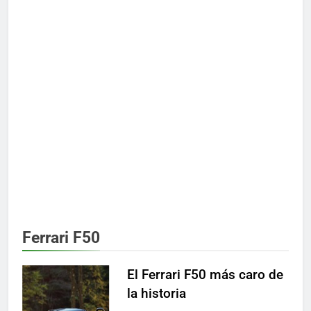
Ferrari F50
El Ferrari F50 más caro de
la historia