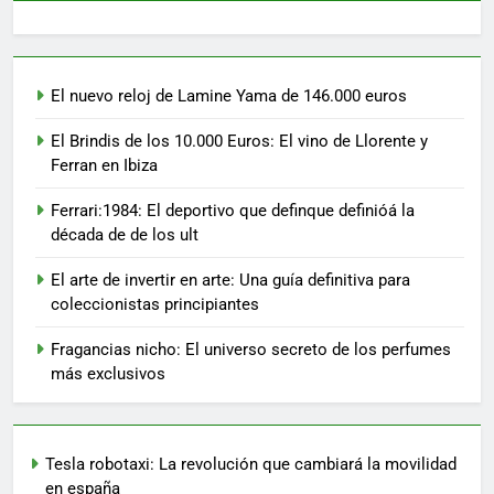
El nuevo reloj de Lamine Yama de 146.000 euros
El Brindis de los 10.000 Euros: El vino de Llorente y
Ferran en Ibiza
Ferrari:1984: El deportivo que definque definióá la
década de de los ult
El arte de invertir en arte: Una guía definitiva para
coleccionistas principiantes
Fragancias nicho: El universo secreto de los perfumes
más exclusivos
Tesla robotaxi: La revolución que cambiará la movilidad
en españa