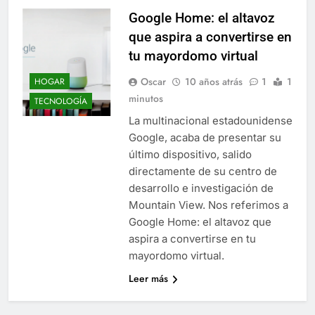
Google Home: el altavoz
que aspira a convertirse en
tu mayordomo virtual
Oscar
10 años atrás
1
1
HOGAR
minutos
TECNOLOGÍA
La multinacional estadounidense
Google, acaba de presentar su
último dispositivo, salido
directamente de su centro de
desarrollo e investigación de
Mountain View. Nos referimos a
Google Home: el altavoz que
aspira a convertirse en tu
mayordomo virtual.
Leer más