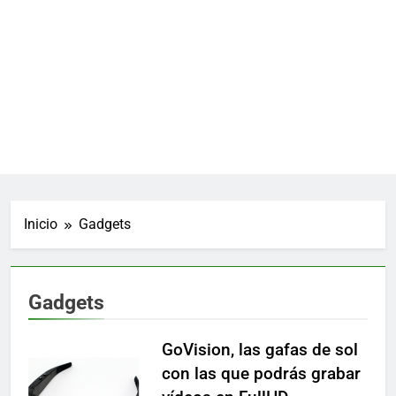
Inicio
Gadgets
Gadgets
GoVision, las gafas de sol
con las que podrás grabar