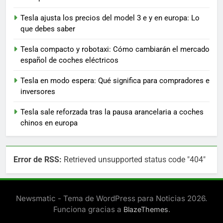
Tesla ajusta los precios del model 3 e y en europa: Lo
que debes saber
Tesla compacto y robotaxi: Cómo cambiarán el mercado
español de coches eléctricos
Tesla en modo espera: Qué significa para compradores e
inversores
Tesla sale reforzada tras la pausa arancelaria a coches
chinos en europa
Error de RSS:
Retrieved unsupported status code "404"
Newsmatic - Tema de WordPress para Noticias 2026.
Funciona gracias a
.
BlazeThemes