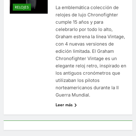
La emblemática colección de
RELOJES
relojes de lujo Chronofighter
cumple 15 años y para
celebrarlo por todo lo alto,
Graham estrena la línea Vintage,
con 4 nuevas versiones de
edición limitada. El Graham
Chronofighter Vintage es un
elegante reloj retro, inspirado en
los antiguos cronómetros que
utilizaban los pilotos
norteamericanos durante la II
Guerra Mundial.
Leer más