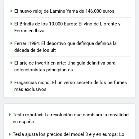
El nuevo reloj de Lamine Yama de 146.000 euros
El Brindis de los 10.000 Euros: El vino de Llorente y
Ferran en Ibiza
Ferrari:1984: El deportivo que definque definióá la
década de de los ult
El arte de invertir en arte: Una guía definitiva para
coleccionistas principiantes
Fragancias nicho: El universo secreto de los perfumes
más exclusivos
Tesla robotaxi: La revolución que cambiará la movilidad
en españa
Tesla ajusta los precios del model 3 e y en europa: Lo