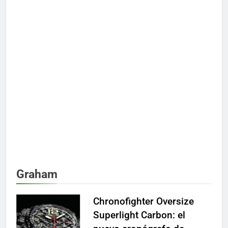
Graham
Chronofighter Oversize
Superlight Carbon: el