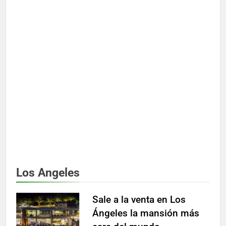
Los Angeles
Sale a la venta en Los
Ángeles la mansión más