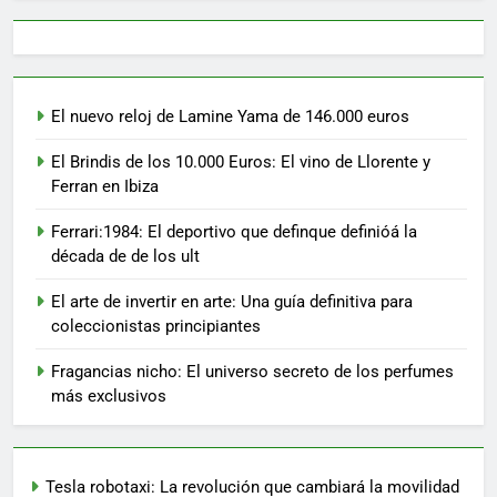
El nuevo reloj de Lamine Yama de 146.000 euros
El Brindis de los 10.000 Euros: El vino de Llorente y
Ferran en Ibiza
Ferrari:1984: El deportivo que definque definióá la
década de de los ult
El arte de invertir en arte: Una guía definitiva para
coleccionistas principiantes
Fragancias nicho: El universo secreto de los perfumes
más exclusivos
Tesla robotaxi: La revolución que cambiará la movilidad