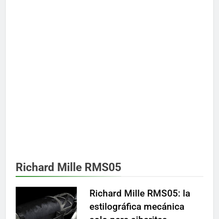
Richard Mille RMS05
Richard Mille RMS05: la
estilográfica mecánica