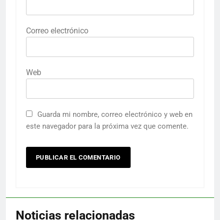
Correo electrónico
Web
Guarda mi nombre, correo electrónico y web en
este navegador para la próxima vez que comente.
Noticias relacionadas