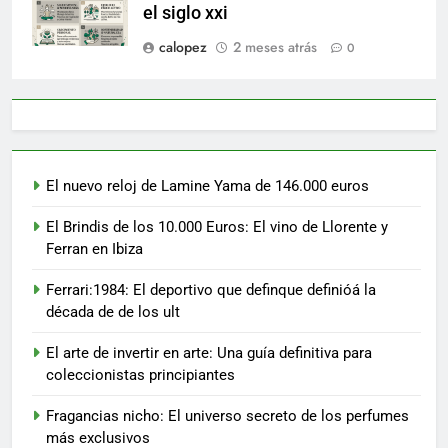
el siglo xxi
calopez
2 meses atrás
0
El nuevo reloj de Lamine Yama de 146.000 euros
El Brindis de los 10.000 Euros: El vino de Llorente y
Ferran en Ibiza
Ferrari:1984: El deportivo que definque definióá la
década de de los ult
El arte de invertir en arte: Una guía definitiva para
coleccionistas principiantes
Fragancias nicho: El universo secreto de los perfumes
más exclusivos