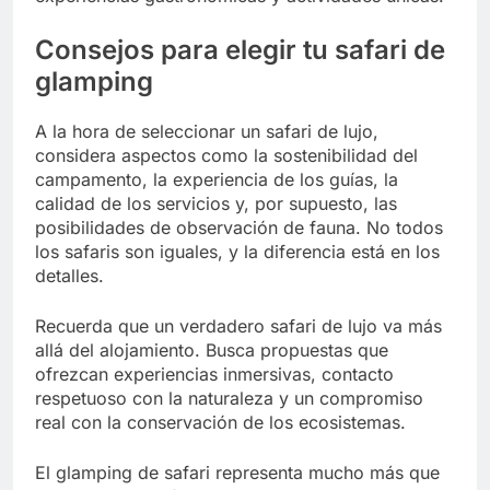
Consejos para elegir tu safari de
glamping
A la hora de seleccionar un safari de lujo,
considera aspectos como la sostenibilidad del
campamento, la experiencia de los guías, la
calidad de los servicios y, por supuesto, las
posibilidades de observación de fauna. No todos
los safaris son iguales, y la diferencia está en los
detalles.
Recuerda que un verdadero safari de lujo va más
allá del alojamiento. Busca propuestas que
ofrezcan experiencias inmersivas, contacto
respetuoso con la naturaleza y un compromiso
real con la conservación de los ecosistemas.
El glamping de safari representa mucho más que