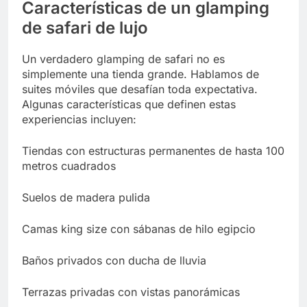
Características de un glamping
de safari de lujo
Un verdadero glamping de safari no es
simplemente una tienda grande. Hablamos de
suites móviles que desafían toda expectativa.
Algunas características que definen estas
experiencias incluyen:
Tiendas con estructuras permanentes de hasta 100
metros cuadrados
Suelos de madera pulida
Camas king size con sábanas de hilo egipcio
Baños privados con ducha de lluvia
Terrazas privadas con vistas panorámicas