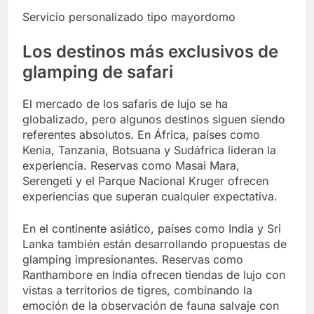
Servicio personalizado tipo mayordomo
Los destinos más exclusivos de
glamping de safari
El mercado de los safaris de lujo se ha
globalizado, pero algunos destinos siguen siendo
referentes absolutos. En África, países como
Kenia, Tanzania, Botsuana y Sudáfrica lideran la
experiencia. Reservas como Masai Mara,
Serengeti y el Parque Nacional Kruger ofrecen
experiencias que superan cualquier expectativa.
En el continente asiático, países como India y Sri
Lanka también están desarrollando propuestas de
glamping impresionantes. Reservas como
Ranthambore en India ofrecen tiendas de lujo con
vistas a territorios de tigres, combinando la
emoción de la observación de fauna salvaje con