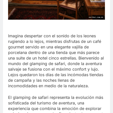
Imagina despertar con el sonido de los leones
rugiendo a lo lejos, mientras disfrutas de un café
gourmet servido en una elegante vajilla de
porcelana dentro de una tienda que más parece
una suite de un hotel cinco estrellas. Bienvenido al
mundo del glamping de safari, donde la aventura
salvaje se fusiona con el máximo confort y lujo.
Lejos quedaron los días de las incómodas tiendas
de campaña y las noches llenas de
incomodidades en medio de la naturaleza.
El glamping de safari representa la evolución más
sofisticada del turismo de aventura, una
experiencia que combina la emoción de explorar