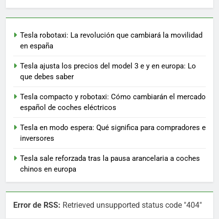
Tesla robotaxi: La revolución que cambiará la movilidad
en españa
Tesla ajusta los precios del model 3 e y en europa: Lo
que debes saber
Tesla compacto y robotaxi: Cómo cambiarán el mercado
español de coches eléctricos
Tesla en modo espera: Qué significa para compradores e
inversores
Tesla sale reforzada tras la pausa arancelaria a coches
chinos en europa
Error de RSS:
Retrieved unsupported status code "404"