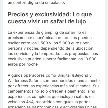
un confort digno de un palacio.
Precios y exclusividad: Lo que
cuesta vivir un safari de lujo
La experiencia de glamping de safari no es
precisamente económica. Los precios pueden
oscilar entre los 1.500 y los 5.000 euros por
persona y noche, dependiendo de la ubicación,
los servicios y la temporada. Las propuestas más
exclusivas pueden superar fácilmente los 10.000
euros por noche.
Algunos operadores como Singita, &Beyond y
Wilderness Safaris son reconocidos mundialmente
por ofrecer las experiencias más sofisticadas. Sus
campamentos no solo ofrecen alojamiento, sino
experiencias completas que incluyen safaris en
vehículos 4×4, recorridos con guías expertos,
experiencias gastronómicas y actividades únicas.