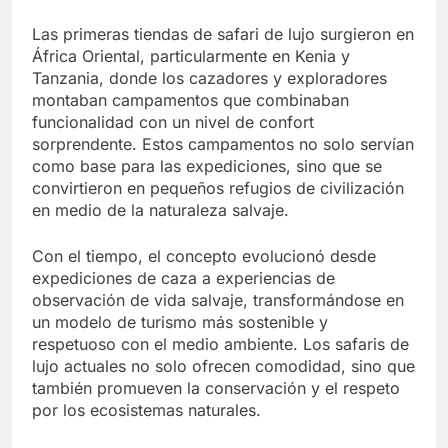
Las primeras tiendas de safari de lujo surgieron en
África Oriental, particularmente en Kenia y
Tanzania, donde los cazadores y exploradores
montaban campamentos que combinaban
funcionalidad con un nivel de confort
sorprendente. Estos campamentos no solo servían
como base para las expediciones, sino que se
convirtieron en pequeños refugios de civilización
en medio de la naturaleza salvaje.
Con el tiempo, el concepto evolucionó desde
expediciones de caza a experiencias de
observación de vida salvaje, transformándose en
un modelo de turismo más sostenible y
respetuoso con el medio ambiente. Los safaris de
lujo actuales no solo ofrecen comodidad, sino que
también promueven la conservación y el respeto
por los ecosistemas naturales.