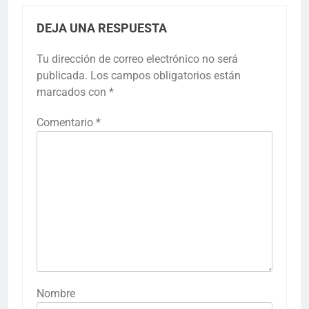
DEJA UNA RESPUESTA
Tu dirección de correo electrónico no será
publicada.
Los campos obligatorios están
marcados con
*
Comentario
*
Nombre