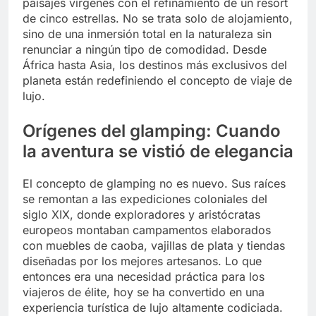
paisajes vírgenes con el refinamiento de un resort
de cinco estrellas. No se trata solo de alojamiento,
sino de una inmersión total en la naturaleza sin
renunciar a ningún tipo de comodidad. Desde
África hasta Asia, los destinos más exclusivos del
planeta están redefiniendo el concepto de viaje de
lujo.
Orígenes del glamping: Cuando
la aventura se vistió de elegancia
El concepto de glamping no es nuevo. Sus raíces
se remontan a las expediciones coloniales del
siglo XIX, donde exploradores y aristócratas
europeos montaban campamentos elaborados
con muebles de caoba, vajillas de plata y tiendas
diseñadas por los mejores artesanos. Lo que
entonces era una necesidad práctica para los
viajeros de élite, hoy se ha convertido en una
experiencia turística de lujo altamente codiciada.