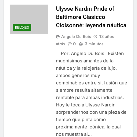
Ulysse Nardin Pride of
Baltimore Clasicco
Cloisonné: leyenda náutica
RELOJES
Angelo Du Bois
13 años
atrás
0
3 minutos
Por: Angelo Du Bois Existen
muchísimos amantes de la
náutica y la relojería de lujo,
ambos géneros muy
combinables entre sí, fusión que
siempre resulta altamente
rentable para ambas industrias.
Hoy le toca a Ulysse Nardin
sorprendernos con una pieza de
tiempo que pinta como
próximamente icónica, la cual
nos muestra al…