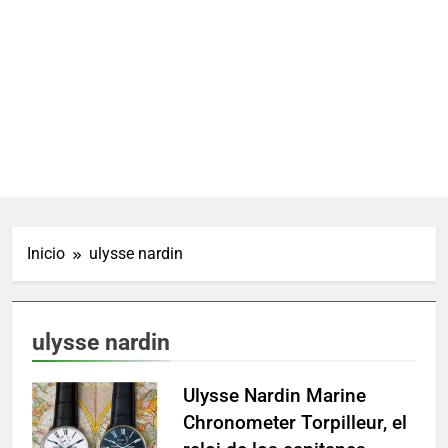
Inicio
ulysse nardin
ulysse nardin
Ulysse Nardin Marine
Chronometer Torpilleur, el