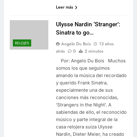
Leer más
Ulysse Nardin ‘Stranger’:
Sinatra to go…
RELOJES
Angelo Du Bois
13 años
atrás
0
2 minutos
Por: Angelo Du Bois Muchos
somos los que seguimos
amando la música del recordado
y querido Frank Sinatra,
especialmente una de sus
canciones más reconocidas,
‘Strangers in the Night’. A
sabiendas de ello, el reconocido
músico y parte integral de la
casa relojera suiza Ulysse
Nardin, Dieter Meier, ha creado