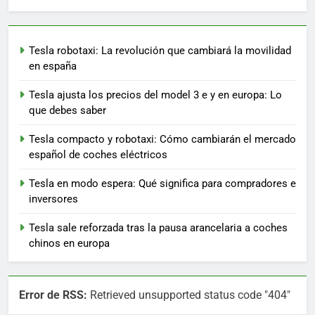
Tesla robotaxi: La revolución que cambiará la movilidad
en españa
Tesla ajusta los precios del model 3 e y en europa: Lo
que debes saber
Tesla compacto y robotaxi: Cómo cambiarán el mercado
español de coches eléctricos
Tesla en modo espera: Qué significa para compradores e
inversores
Tesla sale reforzada tras la pausa arancelaria a coches
chinos en europa
Error de RSS:
Retrieved unsupported status code "404"