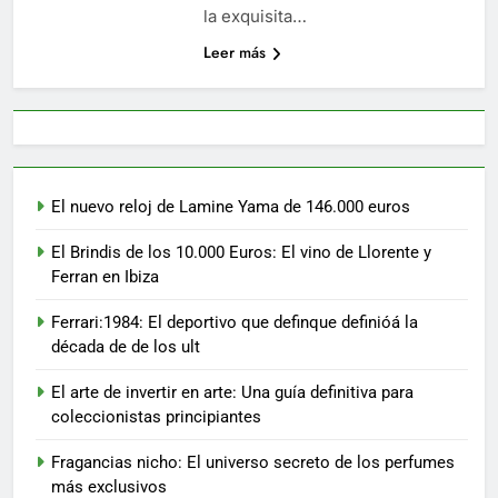
la exquisita…
Leer más
El nuevo reloj de Lamine Yama de 146.000 euros
El Brindis de los 10.000 Euros: El vino de Llorente y
Ferran en Ibiza
Ferrari:1984: El deportivo que definque definióá la
década de de los ult
El arte de invertir en arte: Una guía definitiva para
coleccionistas principiantes
Fragancias nicho: El universo secreto de los perfumes
más exclusivos