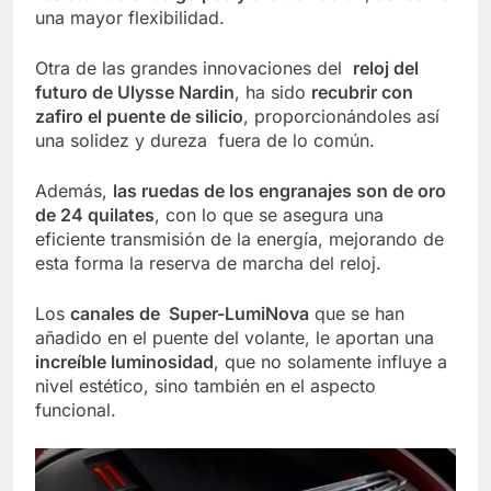
una mayor flexibilidad.
Otra de las grandes innovaciones del
reloj del
futuro de Ulysse Nardin
, ha sido
recubrir con
zafiro el puente de silicio
, proporcionándoles así
una solidez y dureza fuera de lo común.
Además,
las ruedas de los engranajes son de oro
de 24 quilates
, con lo que se asegura una
eficiente transmisión de la energía, mejorando de
esta forma la reserva de marcha del reloj.
Los
canales de Super-LumiNova
que se han
añadido en el puente del volante, le aportan una
increíble luminosidad
, que no solamente influye a
nivel estético, sino también en el aspecto
funcional.