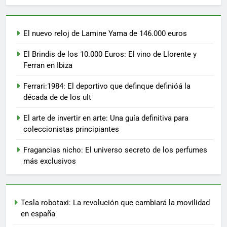
El nuevo reloj de Lamine Yama de 146.000 euros
El Brindis de los 10.000 Euros: El vino de Llorente y
Ferran en Ibiza
Ferrari:1984: El deportivo que definque definióá la
década de de los ult
El arte de invertir en arte: Una guía definitiva para
coleccionistas principiantes
Fragancias nicho: El universo secreto de los perfumes
más exclusivos
Tesla robotaxi: La revolución que cambiará la movilidad
en españa