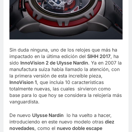
Sin duda ninguna, uno de los relojes que más ha
impactado en la última edición del
SIHH 2017
, ha
sido
InnoVision 2 de Ulysse Nardin
. Ya en 2007 la
manufactura suiza había llamado la atención, con
la primera versión de esta increíble pieza,
InnoVision 1
, que incluía 10 características
totalmente nuevas, las cuales sirvieron como
base para lo que hoy se considera la relojería más
vanguardista.
De nuevo
Ulysse Nardin
lo ha vuelto a hacer,
introduciendo en este nuevo modelo otras
diez
novedades
, como el
nuevo doble escape