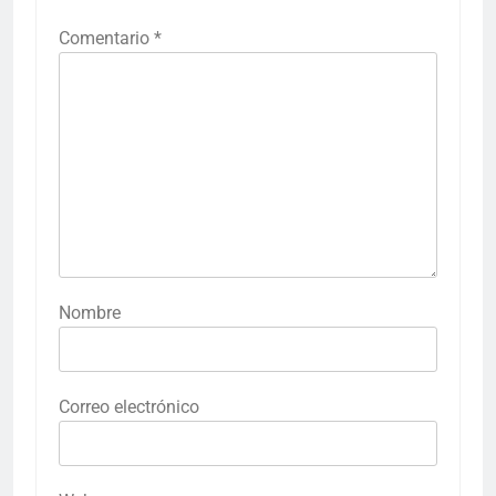
Comentario
*
Nombre
Correo electrónico