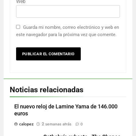
Web
Guarda mi nombre, correo electrónico y web en
este navegador para la próxima vez que comente.
Noticias relacionadas
El nuevo reloj de Lamine Yama de 146.000
euros
calopez
2 semanas atrás
0