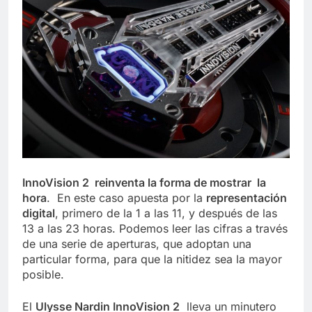
InnoVision 2 reinventa la forma de mostrar la
hora
. En este caso apuesta por la
representación
digital
, primero de la 1 a las 11, y después de las
13 a las 23 horas. Podemos leer las cifras a través
de una serie de aperturas, que adoptan una
particular forma, para que la nitidez sea la mayor
posible.
El
Ulysse Nardin InnoVision 2
lleva un minutero