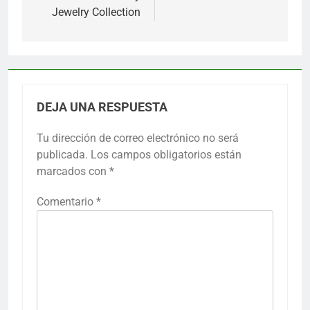
entradas
Jewelry Collection
DEJA UNA RESPUESTA
Tu dirección de correo electrónico no será
publicada.
Los campos obligatorios están
marcados con
*
Comentario
*