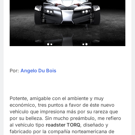
Por:
Angelo Du Bois
Potente, amigable con el ambiente y muy
económico, tres puntos a favor de éste nuevo
vehículo que impresiona más por su rareza que
por su belleza. Sin mucho preámbulo, me refiero
al vehículo tipo
roadster TORQ
, diseñado y
fabricado por la compañía norteamericana de