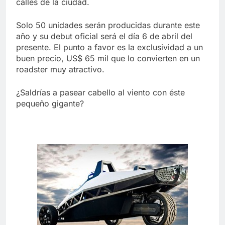
calles de la ciudad.
Solo 50 unidades serán producidas durante este
año y su debut oficial será el día 6 de abril del
presente. El punto a favor es la exclusividad a un
buen precio, US$ 65 mil que lo convierten en un
roadster muy atractivo.
¿Saldrías a pasear cabello al viento con éste
pequeño gigante?