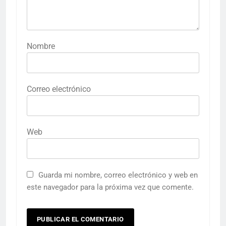
Nombre
Correo electrónico
Web
Guarda mi nombre, correo electrónico y web en
este navegador para la próxima vez que comente.