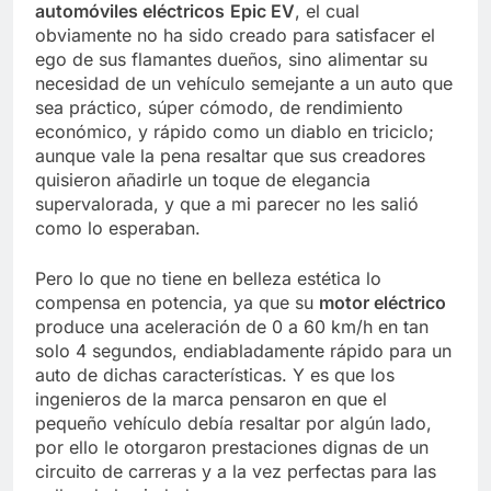
automóviles eléctricos
Epic EV
, el cual
obviamente no ha sido creado para satisfacer el
ego de sus flamantes dueños, sino alimentar su
necesidad de un vehículo semejante a un auto que
sea práctico, súper cómodo, de rendimiento
económico, y rápido como un diablo en triciclo;
aunque vale la pena resaltar que sus creadores
quisieron añadirle un toque de elegancia
supervalorada, y que a mi parecer no les salió
como lo esperaban.
Pero lo que no tiene en belleza estética lo
compensa en potencia, ya que su
motor eléctrico
produce una aceleración de 0 a 60 km/h en tan
solo 4 segundos, endiabladamente rápido para un
auto de dichas características. Y es que los
ingenieros de la marca pensaron en que el
pequeño vehículo debía resaltar por algún lado,
por ello le otorgaron prestaciones dignas de un
circuito de carreras y a la vez perfectas para las