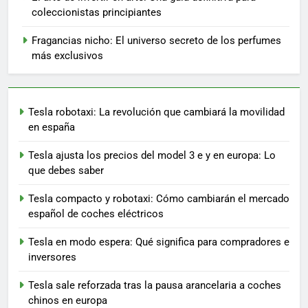
coleccionistas principiantes
Fragancias nicho: El universo secreto de los perfumes
más exclusivos
Tesla robotaxi: La revolución que cambiará la movilidad
en españa
Tesla ajusta los precios del model 3 e y en europa: Lo
que debes saber
Tesla compacto y robotaxi: Cómo cambiarán el mercado
español de coches eléctricos
Tesla en modo espera: Qué significa para compradores e
inversores
Tesla sale reforzada tras la pausa arancelaria a coches
chinos en europa