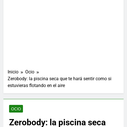
Inicio
Ocio
Zerobody: la piscina seca que te hará sentir como si
estuvieras flotando en el aire
OCIO
Zerobody: la piscina seca