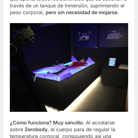
través de un tanque de inmersión, suprimiendo el
peso corporal,
pero sin necesidad de mojarse
.
¿Cómo funciona? Muy sencillo
. Al acostarse
sobre
Zerobody
, el cuerpo para de regular la
temperatura corporal, consiguiendo así una