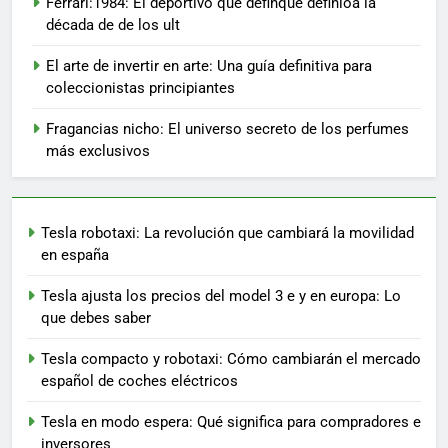
Ferrari:1984: El deportivo que definque definióá la
década de de los ult
El arte de invertir en arte: Una guía definitiva para
coleccionistas principiantes
Fragancias nicho: El universo secreto de los perfumes
más exclusivos
Tesla robotaxi: La revolución que cambiará la movilidad
en españa
Tesla ajusta los precios del model 3 e y en europa: Lo
que debes saber
Tesla compacto y robotaxi: Cómo cambiarán el mercado
español de coches eléctricos
Tesla en modo espera: Qué significa para compradores e
inversores