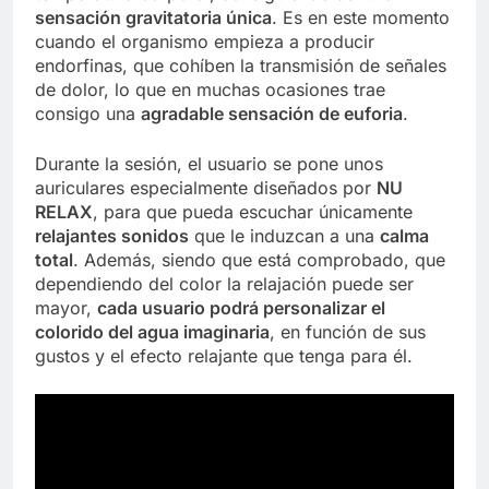
sensación gravitatoria única
. Es en este momento
cuando el organismo empieza a producir
endorfinas, que cohíben la transmisión de señales
de dolor, lo que en muchas ocasiones trae
consigo una
agradable sensación de euforia
.
Durante la sesión, el usuario se pone unos
auriculares especialmente diseñados por
NU
RELAX
, para que pueda escuchar únicamente
relajantes sonidos
que le induzcan a una
calma
total
. Además, siendo que está comprobado, que
dependiendo del color la relajación puede ser
mayor,
cada usuario podrá personalizar el
colorido del agua imaginaria
, en función de sus
gustos y el efecto relajante que tenga para él.