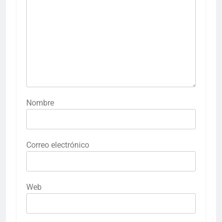
Nombre
Correo electrónico
Web