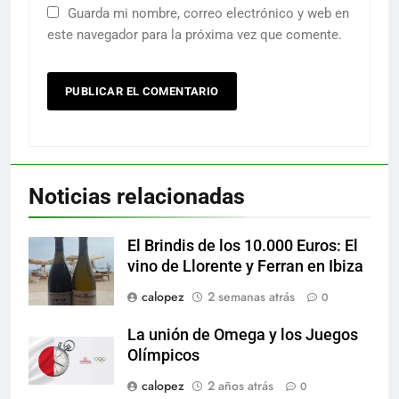
Guarda mi nombre, correo electrónico y web en
este navegador para la próxima vez que comente.
Noticias relacionadas
El Brindis de los 10.000 Euros: El
vino de Llorente y Ferran en Ibiza
calopez
2 semanas atrás
0
La unión de Omega y los Juegos
Olímpicos
calopez
2 años atrás
0