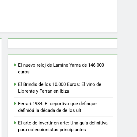
El nuevo reloj de Lamine Yama de 146.000
euros
El Brindis de los 10.000 Euros: El vino de
Llorente y Ferran en Ibiza
Ferrari:1984: El deportivo que definque
definióá la década de de los ult
El arte de invertir en arte: Una guía definitiva
para coleccionistas principiantes