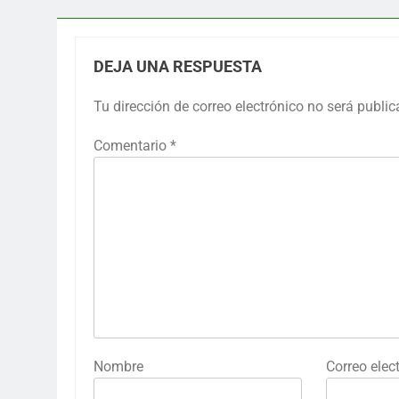
DEJA UNA RESPUESTA
Tu dirección de correo electrónico no será public
Comentario
*
Nombre
Correo elec