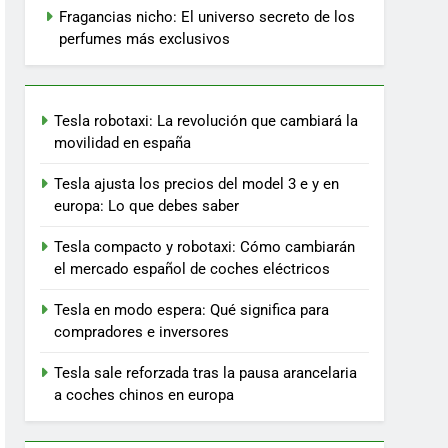
Fragancias nicho: El universo secreto de los
perfumes más exclusivos
Tesla robotaxi: La revolución que cambiará la
movilidad en españa
Tesla ajusta los precios del model 3 e y en
europa: Lo que debes saber
Tesla compacto y robotaxi: Cómo cambiarán
el mercado español de coches eléctricos
Tesla en modo espera: Qué significa para
compradores e inversores
Tesla sale reforzada tras la pausa arancelaria
a coches chinos en europa