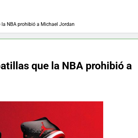
e la NBA prohibió a Michael Jordan
atillas que la NBA prohibió a