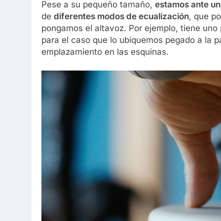
Pese a su pequeño tamaño,
estamos ante un
de
diferentes modos de ecualización
, que p
pongamos el altavoz. Por ejemplo, tiene uno p
para el caso que lo ubiquemos pegado a la p
emplazamiento en las esquinas.