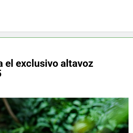
 el exclusivo altavoz
5