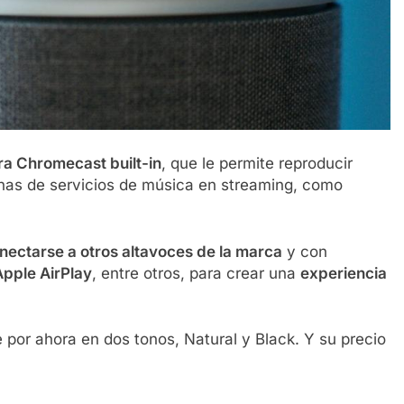
ra Chromecast built-in
, que le permite reproducir
nas de servicios de música en streaming, como
ectarse a otros altavoces de la marca
y con
Apple AirPlay
, entre otros, para crear una
experiencia
 por ahora en dos tonos, Natural y Black. Y su precio