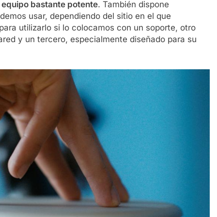
 equipo bastante potente
. También dispone
odemos usar, dependiendo del sitio en el que
ara utilizarlo si lo colocamos con un soporte, otro
ared y un tercero, especialmente diseñado para su