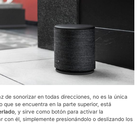
 de sonorizar en todas direcciones, no es la única
co que se encuentra en la parte superior, está
erlado
, y sirve como botón para activar la
r con él, simplemente presionándolo o deslizando los