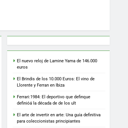
El nuevo reloj de Lamine Yama de 146.000
euros
El Brindis de los 10.000 Euros: El vino de
Llorente y Ferran en Ibiza
Ferrari:1984: El deportivo que definque
definióá la década de de los ult
El arte de invertir en arte: Una guía definitiva
para coleccionistas principiantes