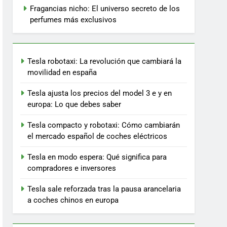
Fragancias nicho: El universo secreto de los
perfumes más exclusivos
Tesla robotaxi: La revolución que cambiará la
movilidad en españa
Tesla ajusta los precios del model 3 e y en
europa: Lo que debes saber
Tesla compacto y robotaxi: Cómo cambiarán
el mercado español de coches eléctricos
Tesla en modo espera: Qué significa para
compradores e inversores
Tesla sale reforzada tras la pausa arancelaria
a coches chinos en europa