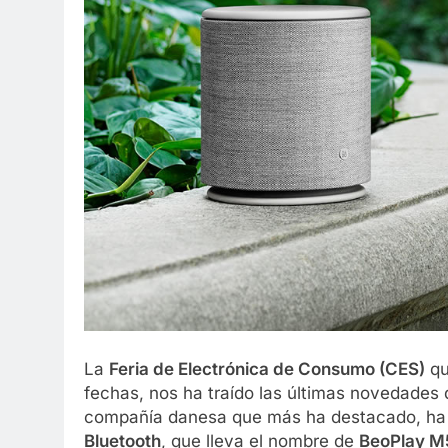
La
Feria de Electrónica de Consumo (CES)
qu
fechas, nos ha traído las últimas novedades
compañía danesa que más ha destacado, ha
Bluetooth
, que lleva el nombre de
BeoPlay M