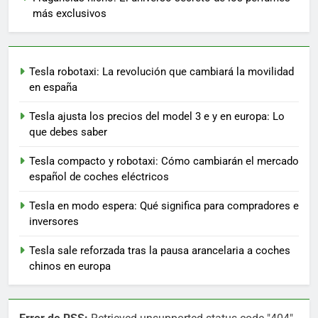
más exclusivos
Tesla robotaxi: La revolución que cambiará la movilidad
en españa
Tesla ajusta los precios del model 3 e y en europa: Lo
que debes saber
Tesla compacto y robotaxi: Cómo cambiarán el mercado
español de coches eléctricos
Tesla en modo espera: Qué significa para compradores e
inversores
Tesla sale reforzada tras la pausa arancelaria a coches
chinos en europa