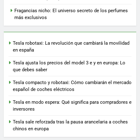
Fragancias nicho: El universo secreto de los perfumes
más exclusivos
Tesla robotaxi: La revolución que cambiará la movilidad
en españa
Tesla ajusta los precios del model 3 e y en europa: Lo
que debes saber
Tesla compacto y robotaxi: Cómo cambiarán el mercado
español de coches eléctricos
Tesla en modo espera: Qué significa para compradores e
inversores
Tesla sale reforzada tras la pausa arancelaria a coches
chinos en europa