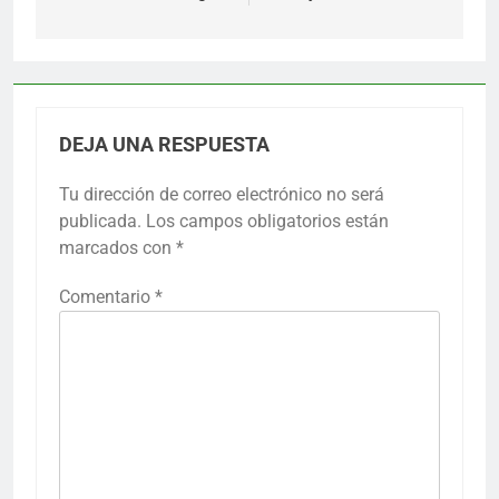
DEJA UNA RESPUESTA
Tu dirección de correo electrónico no será
publicada.
Los campos obligatorios están
marcados con
*
Comentario
*