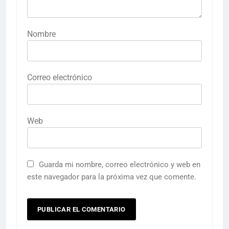
Nombre
Correo electrónico
Web
Guarda mi nombre, correo electrónico y web en
este navegador para la próxima vez que comente.