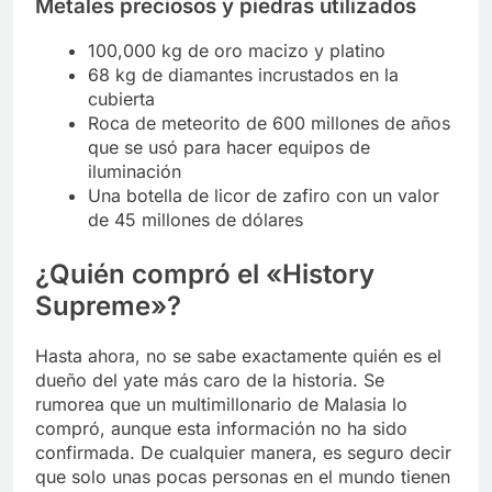
Metales preciosos y piedras utilizados
100,000 kg de oro macizo y platino
68 kg de diamantes incrustados en la
cubierta
Roca de meteorito de 600 millones de años
que se usó para hacer equipos de
iluminación
Una botella de licor de zafiro con un valor
de 45 millones de dólares
¿Quién compró el «History
Supreme»?
Hasta ahora, no se sabe exactamente quién es el
dueño del yate más caro de la historia. Se
rumorea que un multimillonario de Malasia lo
compró, aunque esta información no ha sido
confirmada. De cualquier manera, es seguro decir
que solo unas pocas personas en el mundo tienen