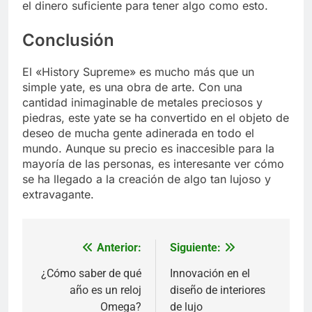
el dinero suficiente para tener algo como esto.
Conclusión
El «History Supreme» es mucho más que un
simple yate, es una obra de arte. Con una
cantidad inimaginable de metales preciosos y
piedras, este yate se ha convertido en el objeto de
deseo de mucha gente adinerada en todo el
mundo. Aunque su precio es inaccesible para la
mayoría de las personas, es interesante ver cómo
se ha llegado a la creación de algo tan lujoso y
extravagante.
Anterior:
Siguiente:
Navegación
de
¿Cómo saber de qué
Innovación en el
año es un reloj
diseño de interiores
entradas
Omega?
de lujo