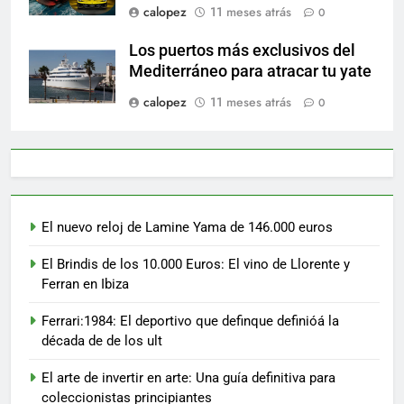
calopez
11 meses atrás
0
Los puertos más exclusivos del
Mediterráneo para atracar tu yate
calopez
11 meses atrás
0
El nuevo reloj de Lamine Yama de 146.000 euros
El Brindis de los 10.000 Euros: El vino de Llorente y
Ferran en Ibiza
Ferrari:1984: El deportivo que definque definióá la
década de de los ult
El arte de invertir en arte: Una guía definitiva para
coleccionistas principiantes