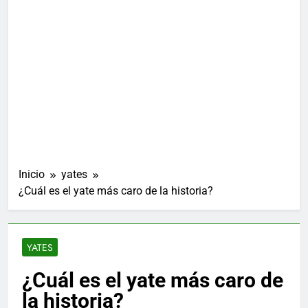
Inicio
yates
¿Cuál es el yate más caro de la historia?
YATES
¿Cuál es el yate más caro de
la historia?