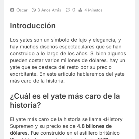
0
Oscar
3 Años Atrás
4 Minutos
Introducción
Los yates son un símbolo de lujo y elegancia, y
hay muchos diseños espectaculares que se han
construido a lo largo de los años. Si bien algunos
pueden costar varios millones de dólares, hay un
yate que se destaca del resto por su precio
exorbitante. En este artículo hablaremos del yate
más caro de la historia.
¿Cuál es el yate más caro de la
historia?
El yate más caro de la historia se llama «History
Supreme» y su precio es de
4.8 billones de
dólares
. Fue construido en el astillero británico