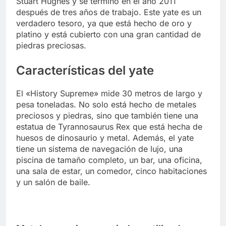
Stuart Hughes y se terminó en el año 2011
después de tres años de trabajo. Este yate es un
verdadero tesoro, ya que está hecho de oro y
platino y está cubierto con una gran cantidad de
piedras preciosas.
Características del yate
El «History Supreme» mide 30 metros de largo y
pesa toneladas. No solo está hecho de metales
preciosos y piedras, sino que también tiene una
estatua de Tyrannosaurus Rex que está hecha de
huesos de dinosaurio y metal. Además, el yate
tiene un sistema de navegación de lujo, una
piscina de tamaño completo, un bar, una oficina,
una sala de estar, un comedor, cinco habitaciones
y un salón de baile.