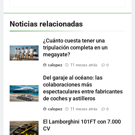
Noticias relacionadas
¿Cuánto cuesta tener una
tripulación completa en un
megayate?
calopez
11 meses atrás
0
Del garaje al océano: las
colaboraciones más
espectaculares entre fabricantes
de coches y astilleros
calopez
11 meses atrás
0
El Lamborghini 101FT con 7.000
CV