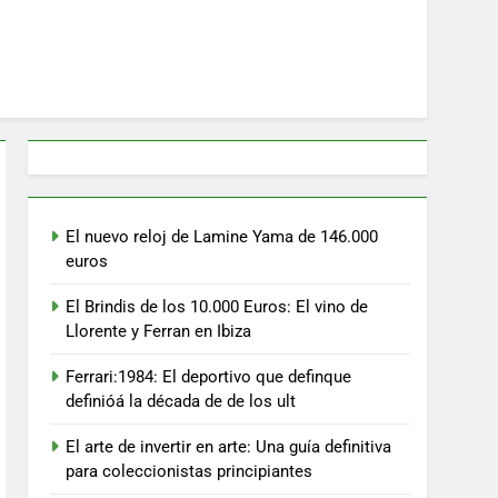
El nuevo reloj de Lamine Yama de 146.000
euros
El Brindis de los 10.000 Euros: El vino de
Llorente y Ferran en Ibiza
Ferrari:1984: El deportivo que definque
definióá la década de de los ult
El arte de invertir en arte: Una guía definitiva
para coleccionistas principiantes