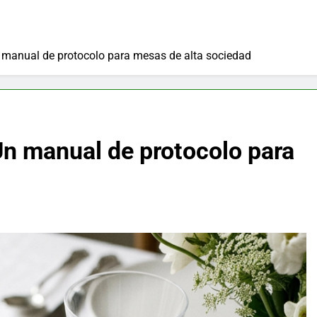
n manual de protocolo para mesas de alta sociedad
 Un manual de protocolo para