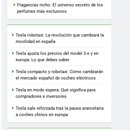
Fragancias nicho: El universo secreto de los
perfumes más exclusivos
Tesla robotaxi: La revolución que cambiará la
movilidad en españa
Tesla ajusta los precios del model 3 e y en
europa: Lo que debes saber
Tesla compacto y robotaxi: Cómo cambiarán
el mercado español de coches eléctricos
Tesla en modo espera: Qué significa para
compradores e inversores
Tesla sale reforzada tras la pausa arancelaria
a coches chinos en europa