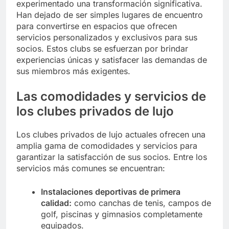
experimentado una transformación significativa.
Han dejado de ser simples lugares de encuentro
para convertirse en espacios que ofrecen
servicios personalizados y exclusivos para sus
socios. Estos clubs se esfuerzan por brindar
experiencias únicas y satisfacer las demandas de
sus miembros más exigentes.
Las comodidades y servicios de
los clubes privados de lujo
Los clubes privados de lujo actuales ofrecen una
amplia gama de comodidades y servicios para
garantizar la satisfacción de sus socios. Entre los
servicios más comunes se encuentran:
Instalaciones deportivas de primera
calidad:
como canchas de tenis, campos de
golf, piscinas y gimnasios completamente
equipados.