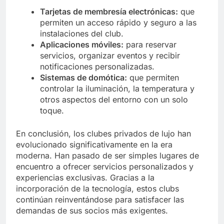
Tarjetas de membresía electrónicas:
que
permiten un acceso rápido y seguro a las
instalaciones del club.
Aplicaciones móviles:
para reservar
servicios, organizar eventos y recibir
notificaciones personalizadas.
Sistemas de domótica:
que permiten
controlar la iluminación, la temperatura y
otros aspectos del entorno con un solo
toque.
En conclusión, los clubes privados de lujo han
evolucionado significativamente en la era
moderna. Han pasado de ser simples lugares de
encuentro a ofrecer servicios personalizados y
experiencias exclusivas. Gracias a la
incorporación de la tecnología, estos clubs
continúan reinventándose para satisfacer las
demandas de sus socios más exigentes.