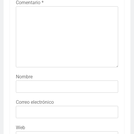
Comentario
*
Nombre
Correo electrónico
Web