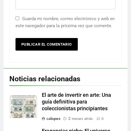
Guarda mi nombre, correo electrónico y web en
este navegador para la próxima vez que comente.
Noticias relacionadas
El arte de invertir en arte: Una
guía definitiva para
coleccionistas principiantes
calopez
2 meses atrás
0