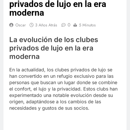
privados de lujo en la era
moderna
0
Oscar
3 Años Atrás
5 Minutos
La evolución de los clubes
privados de lujo en la era
moderna
En la actualidad, los clubes privados de lujo se
han convertido en un refugio exclusivo para las
personas que buscan un lugar donde se combine
el confort, el lujo y la privacidad. Estos clubs han
experimentado una notable evolución desde su
origen, adaptándose a los cambios de las
necesidades y gustos de sus socios.