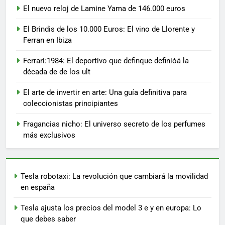
El nuevo reloj de Lamine Yama de 146.000 euros
El Brindis de los 10.000 Euros: El vino de Llorente y
Ferran en Ibiza
Ferrari:1984: El deportivo que definque definióá la
década de de los ult
El arte de invertir en arte: Una guía definitiva para
coleccionistas principiantes
Fragancias nicho: El universo secreto de los perfumes
más exclusivos
Tesla robotaxi: La revolución que cambiará la movilidad
en españa
Tesla ajusta los precios del model 3 e y en europa: Lo
que debes saber