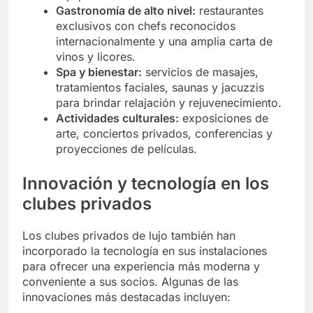
Gastronomía de alto nivel:
restaurantes
exclusivos con chefs reconocidos
internacionalmente y una amplia carta de
vinos y licores.
Spa y bienestar:
servicios de masajes,
tratamientos faciales, saunas y jacuzzis
para brindar relajación y rejuvenecimiento.
Actividades culturales:
exposiciones de
arte, conciertos privados, conferencias y
proyecciones de películas.
Innovación y tecnología en los
clubes privados
Los clubes privados de lujo también han
incorporado la tecnología en sus instalaciones
para ofrecer una experiencia más moderna y
conveniente a sus socios. Algunas de las
innovaciones más destacadas incluyen: