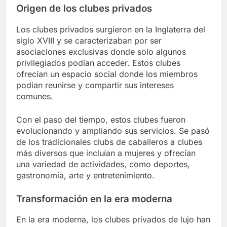
Origen de los clubes privados
Los clubes privados surgieron en la Inglaterra del
siglo XVIII y se caracterizaban por ser
asociaciones exclusivas donde solo algunos
privilegiados podían acceder. Estos clubes
ofrecían un espacio social donde los miembros
podían reunirse y compartir sus intereses
comunes.
Con el paso del tiempo, estos clubes fueron
evolucionando y ampliando sus servicios. Se pasó
de los tradicionales clubs de caballeros a clubes
más diversos que incluían a mujeres y ofrecían
una variedad de actividades, como deportes,
gastronomía, arte y entretenimiento.
Transformación en la era moderna
En la era moderna, los clubes privados de lujo han