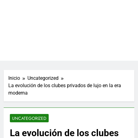
Inicio
Uncategorized
La evolución de los clubes privados de lujo en la era
moderna
UNCATEGORIZED
La evolución de los clubes